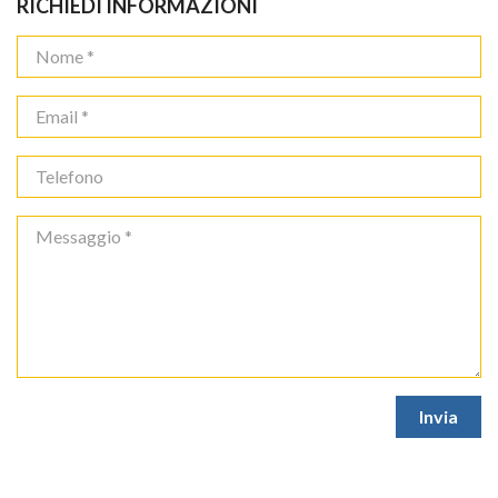
RICHIEDI INFORMAZIONI