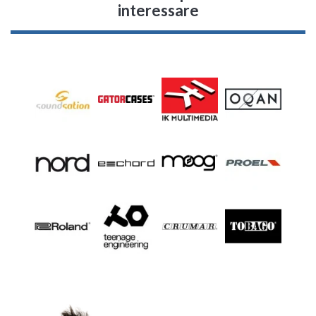
interessare