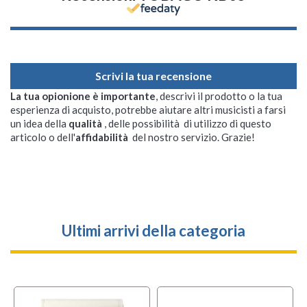
Scrivi la tua recensione
La tua opionione è importante
, descrivi il prodotto o la tua
esperienza di acquisto, potrebbe aiutare altri musicisti a farsi
un idea della
qualità
, delle possibilità di utilizzo di questo
articolo o dell'
affidabilità
del nostro servizio. Grazie!
Ultimi arrivi della categoria