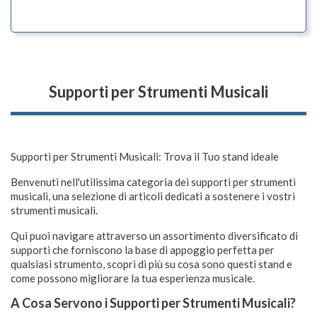
Supporti per Strumenti Musicali
Supporti per Strumenti Musicali: Trova il Tuo stand ideale
Benvenuti nell'utilissima categoria dei supporti per strumenti
musicali, una selezione di articoli dedicati a sostenere i vostri
strumenti musicali.
Qui puoi navigare attraverso un assortimento diversificato di
supporti che forniscono la base di appoggio perfetta per
qualsiasi strumento, scopri di più su cosa sono questi stand e
come possono migliorare la tua esperienza musicale.
A Cosa Servono i Supporti per Strumenti Musicali?