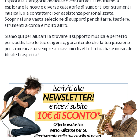
Esplora le Categorie dedicate o contattaci Ti invitiamo a
esplorare le nostre diverse categorie di supporti per strumenti
musicali, o a contattarci per assistenza personalizzata.
Scoprirai una vasta selezione di supporti per chitarre, tastiere,
strumenti a corda e molto altro.
Siamo qui per aiutarti a trovare il supporto musicale perfetto
per soddisfare le tue esigenze, garantendo che la tua passione
per la musica sia sempre al massimo livello. La tua base musicale
ideale ti aspetta!