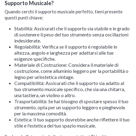
Supporto Musicale?
Quando cerchi il supporto musicale perfetto, tieni presente
questi punti chiave:
Stabilità: Assicurati che il supporto sia stabile e in grado
di sostenere il peso del tuo strumento senza oscillazioni
indesiderate.
Regolabilità: Verifica se il supporto è regolabile in
altezza, angolo e larghezza per adattarsi alle tue
esigenze specifiche.
Materiale di Costruzione: Considera il materiale di
costruzione, come alluminio leggero per la portabilità o
legno per un'estetica vintage.
Compatibilità: Assicurati che il supporto sia adatto al
tuo strumento musicale specifico, che sia una chitarra,
una tastiera, un violino o altro.
Trasportabilità: Se hai bisogno di spostare spesso il tuo
strumento, opta per un supporto leggero e pieghevole
per la massima comodità.
Estetica: Il tuo supporto dovrebbe anche riflettere il tuo
stile e l'estetica del tuo spazio musicale.