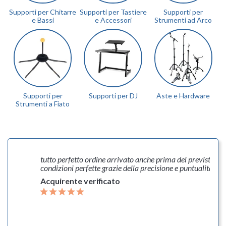
Supporti per Chitarre
Supporti per Tastiere
Supporti per
e Bassi
e Accessori
Strumenti ad Arco
Supporti per
Supporti per DJ
Aste e Hardware
Strumenti a Fiato
,
tutto perfetto ordine arrivato anche prima del previsto
ana
condizioni perfette grazie della precisione e puntualità
ie!!!
Acquirente verificato