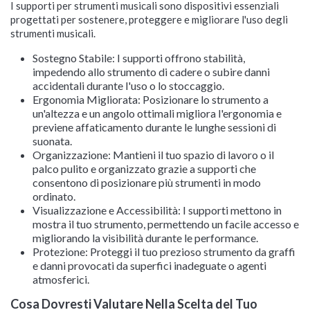
I supporti per strumenti musicali sono dispositivi essenziali
progettati per sostenere, proteggere e migliorare l'uso degli
strumenti musicali.
Sostegno Stabile: I supporti offrono stabilità,
impedendo allo strumento di cadere o subire danni
accidentali durante l'uso o lo stoccaggio.
Ergonomia Migliorata: Posizionare lo strumento a
un'altezza e un angolo ottimali migliora l'ergonomia e
previene affaticamento durante le lunghe sessioni di
suonata.
Organizzazione: Mantieni il tuo spazio di lavoro o il
palco pulito e organizzato grazie a supporti che
consentono di posizionare più strumenti in modo
ordinato.
Visualizzazione e Accessibilità: I supporti mettono in
mostra il tuo strumento, permettendo un facile accesso e
migliorando la visibilità durante le performance.
Protezione: Proteggi il tuo prezioso strumento da graffi
e danni provocati da superfici inadeguate o agenti
atmosferici.
Cosa Dovresti Valutare Nella Scelta del Tuo