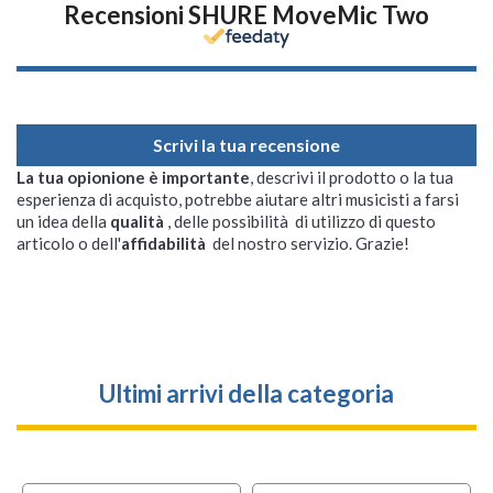
Recensioni SHURE MoveMic Two
Scrivi la tua recensione
La tua opionione è importante
, descrivi il prodotto o la tua
esperienza di acquisto, potrebbe aiutare altri musicisti a farsi
un idea della
qualità
, delle possibilità di utilizzo di questo
articolo o dell'
affidabilità
del nostro servizio. Grazie!
Ultimi arrivi della categoria