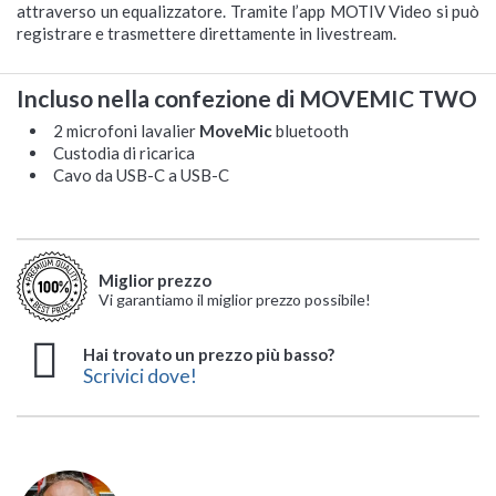
attraverso un equalizzatore. Tramite l’app MOTIV Video si può
registrare e trasmettere direttamente in livestream.
Incluso nella confezione di MOVEMIC TWO
2 microfoni lavalier
MoveMic
bluetooth
Custodia di ricarica
Cavo da USB-C a USB-C
Miglior prezzo
Vi garantiamo il miglior prezzo possibile!
Hai trovato un prezzo più basso?
Scrivici dove!