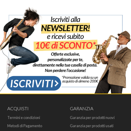
ACQUISTI
GARANZIA
Termini e condizioni
Garanzia per prodotti nuovi
Metodi di Pagamento
Garanzia per prodotti usati