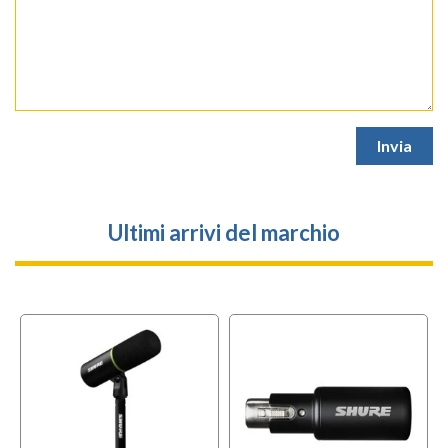
Ultimi arrivi del marchio