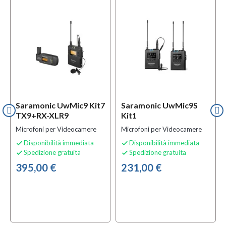
Saramonic UwMic9 Kit7
Saramonic UwMic9S
TX9+RX-XLR9
Kit1
Microfoni per Videocamere
Microfoni per Videocamere
Disponibilità immediata
Disponibilità immediata


Spedizione gratuita
Spedizione gratuita


395,00 €
231,00 €