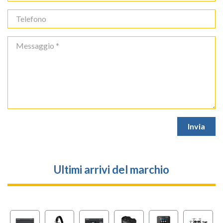
Ultimi arrivi del marchio