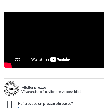
Miglior prezzo
Vi garantiamo il miglior prezzo possibile!
Hai trovato un prezzo più basso?