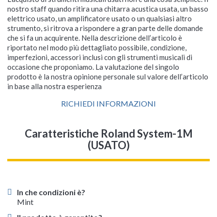
nostro staff quando ritira una chitarra acustica usata, un basso
elettrico usato, un amplificatore usato o un qualsiasi altro
strumento, si ritrova a rispondere a gran parte delle domande
che si fa un acquirente. Nella descrizione dell’articolo è
riportato nel modo più dettagliato possibile, condizione,
imperfezioni, accessori inclusi con gli strumenti musicali di
occasione che proponiamo. La valutazione del singolo
prodotto è la nostra opinione personale sul valore dell’articolo
in base alla nostra esperienza
RICHIEDI INFORMAZIONI
Caratteristiche Roland System-1M
(USATO)
In che condizioni è?
Mint