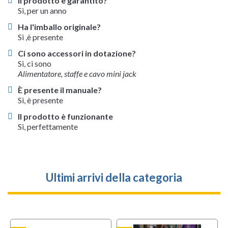
Il prodotto è garantito?
Si, per un anno
Ha l'imballo originale?
Si ,è presente
Ci sono accessori in dotazione?
Si, ci sono
Alimentatore, staffe e cavo mini jack
È presente il manuale?
Si, è presente
Il prodotto è funzionante
Si, perfettamente
Ultimi arrivi della categoria