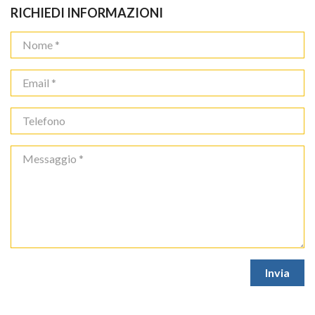
RICHIEDI INFORMAZIONI