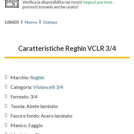
Verifica la disponibilita nei nostri
negozi partner
,
potresti trovarlo anche usato!
168603
Nuovo
Stampa
Caratteristiche Reghin VCLR 3/4
Marchio:
Reghin
Categoria:
Violoncelli 3/4
Formato: 3/4
Tavola: Abete laminato
Fasce e fondo: Acero laminato
Manico: Faggio