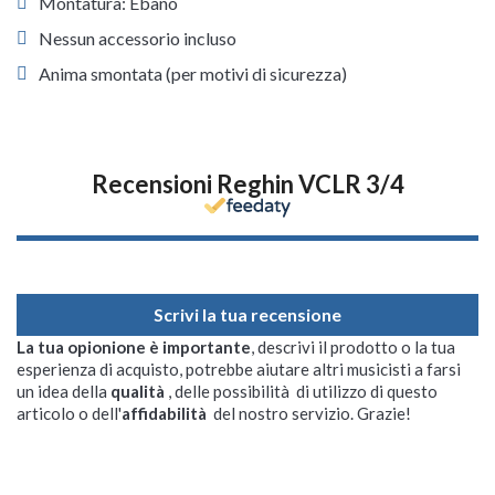
Montatura: Ebano
Nessun accessorio incluso
Anima smontata (per motivi di sicurezza)
Recensioni Reghin VCLR 3/4
Scrivi la tua recensione
La tua opionione è importante
, descrivi il prodotto o la tua
esperienza di acquisto, potrebbe aiutare altri musicisti a farsi
un idea della
qualità
, delle possibilità di utilizzo di questo
articolo o dell'
affidabilità
del nostro servizio. Grazie!