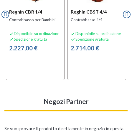
Reghin CBR 1/4
Reghin CBST 4/4
Contrabbasso per Bambini
Contrabbasso 4/4
Disponibile su ordinazione
Disponibile su ordinazione


Spedizione gratuita
Spedizione gratuita


2.227,00 €
2.714,00 €
Negozi Partner
Se vuoi provare il prodotto direttamente in negozio in questa