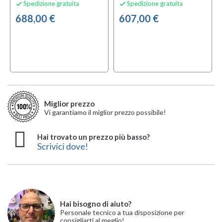
Spedizione gratuita
Spedizione gratuita


688,00 €
607,00 €
Miglior prezzo
Vi garantiamo il miglior prezzo possibile!
Hai trovato un prezzo più basso?
Scrivici dove!
Hai bisogno di aiuto?
Personale tecnico a tua disposizione per
consigliarti al meglio!