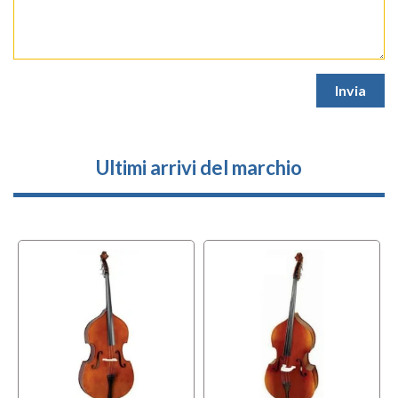
Ultimi arrivi del marchio