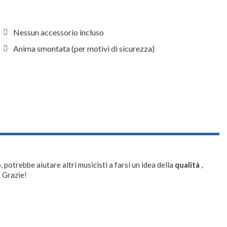
Nessun accessorio incluso
Anima smontata (per motivi di sicurezza)
, potrebbe aiutare altri musicisti a farsi un idea della
qualità
,
. Grazie!