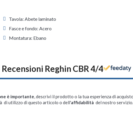
Tavola: Abete laminato
Fasce e fondo: Acero
Montatura: Ebano
Recensioni Reghin CBR 4/4
one è importante
, descrivi il prodotto o la tua esperienza di acquisto
à di utilizzo di questo articolo o dell'
affidabilità
del nostro servizio