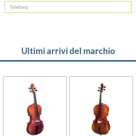
Ultimi arrivi del marchio