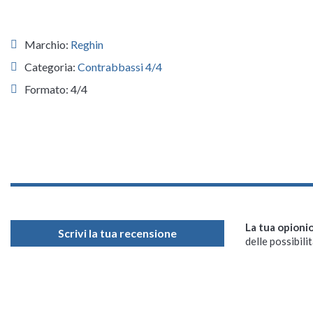
Marchio:
Reghin
Categoria:
Contrabbassi 4/4
Formato: 4/4
La tua opioni
Scrivi la tua recensione
delle possibilit