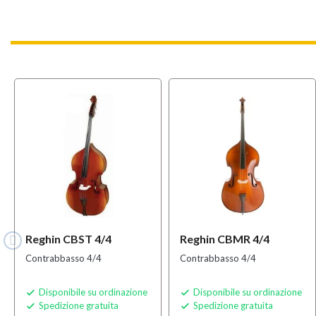
Reghin CBST 4/4
Reghin CBMR 4/4
Contrabbasso 4/4
Contrabbasso 4/4
Disponibile su ordinazione
Disponibile su ordinazione


Spedizione gratuita
Spedizione gratuita

