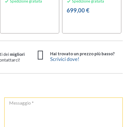
Spedizione gratuita
Spedizione gratuita


699,00 €
Hai trovato un prezzo più basso?
ti dei
migliori
Scrivici dove!
ontattarci!