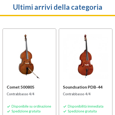
Ultimi arrivi della categoria
Comet 500805
Soundsation PDB-44
Contrabbasso 4/4
Contrabbasso 4/4
Disponibile su ordinazione
Disponibilità immediata


Spedizione gratuita
Spedizione gratuita

