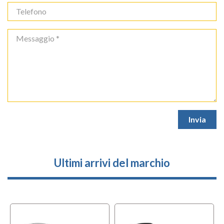
Ultimi arrivi del marchio