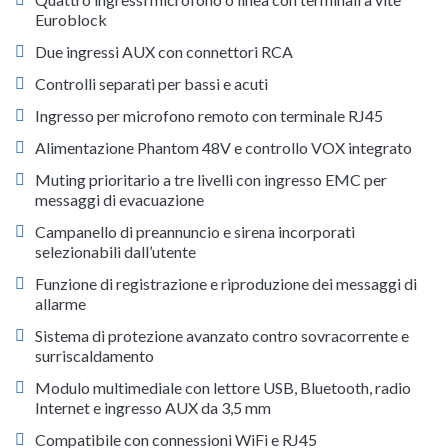
Euroblock
Due ingressi AUX con connettori RCA
Controlli separati per bassi e acuti
Ingresso per microfono remoto con terminale RJ45
Alimentazione Phantom 48V e controllo VOX integrato
Muting prioritario a tre livelli con ingresso EMC per
messaggi di evacuazione
Campanello di preannuncio e sirena incorporati
selezionabili dall’utente
Funzione di registrazione e riproduzione dei messaggi di
allarme
Sistema di protezione avanzato contro sovracorrente e
surriscaldamento
Modulo multimediale con lettore USB, Bluetooth, radio
Internet e ingresso AUX da 3,5 mm
Compatibile con connessioni WiFi e RJ45