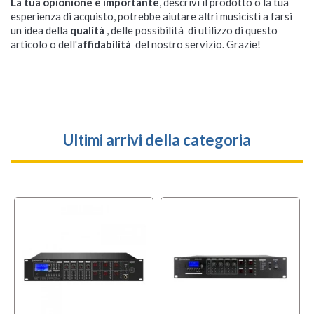
La tua opionione è importante
, descrivi il prodotto o la tua
esperienza di acquisto, potrebbe aiutare altri musicisti a farsi
un idea della
qualità
, delle possibilità di utilizzo di questo
articolo o dell'
affidabilità
del nostro servizio. Grazie!
Ultimi arrivi della categoria