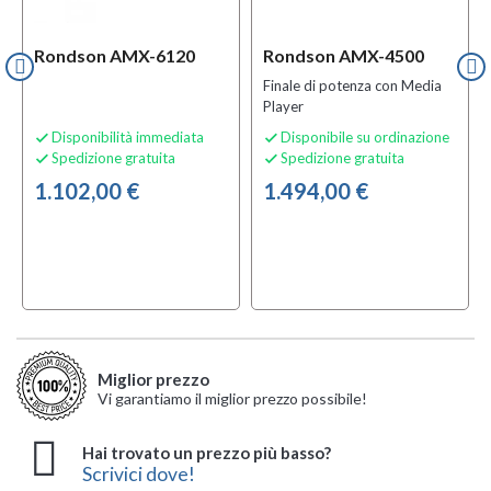
Rondson AMX-6120
Rondson AMX-4500
Finale di potenza con Media
Player
Disponibilità immediata
Disponibile su ordinazione


Spedizione gratuita
Spedizione gratuita


1.102,00 €
1.494,00 €
Miglior prezzo
Vi garantiamo il miglior prezzo possibile!
Hai trovato un prezzo più basso?
Scrivici dove!