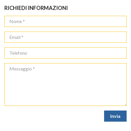
RICHIEDI INFORMAZIONI