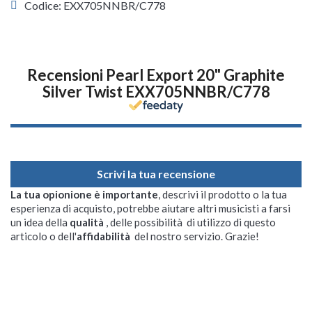
Codice: EXX705NNBR/C778
Recensioni Pearl Export 20" Graphite
Silver Twist EXX705NNBR/C778
Scrivi la tua recensione
La tua opionione è importante
, descrivi il prodotto o la tua
esperienza di acquisto, potrebbe aiutare altri musicisti a farsi
un idea della
qualità
, delle possibilità di utilizzo di questo
articolo o dell'
affidabilità
del nostro servizio. Grazie!