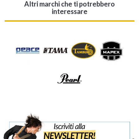
Altri marchi che ti potrebbero
interessare