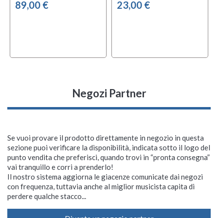
89,00 €
23,00 €
Negozi Partner
Se vuoi provare il prodotto direttamente in negozio in questa
sezione puoi verificare la disponibilità, indicata sotto il logo del
punto vendita che preferisci, quando trovi in “pronta consegna”
vai tranquillo e corri a prenderlo!
Il nostro sistema aggiorna le giacenze comunicate dai negozi
con frequenza, tuttavia anche al miglior musicista capita di
perdere qualche stacco...