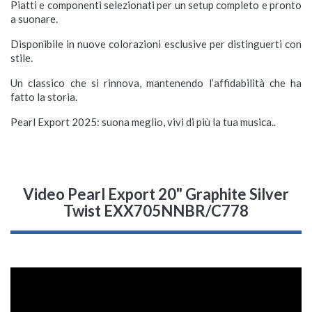
Piatti e componenti selezionati per un setup completo e pronto
a suonare.
Disponibile in nuove colorazioni esclusive per distinguerti con
stile.
Un classico che si rinnova, mantenendo l’affidabilità che ha
fatto la storia.
Pearl Export 2025: suona meglio, vivi di più la tua musica..
Video Pearl Export 20" Graphite Silver
Twist EXX705NNBR/C778