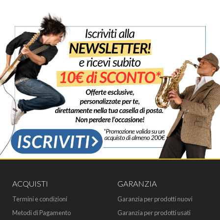
ACQUISTI
GARANZIA
Termini e condizioni
Garanzia per prodotti nuovi
Metodi di Pagamento
Garanzia per prodotti usati