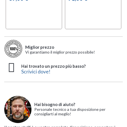
Miglior prezzo
Vi garantiamo il miglior prezzo possibile!
Hai trovato un prezzo più basso?
Scrivici dove!
Hai bisogno di aiuto?
Personale tecnico a tua disposizione per
consigliarti al meglio!