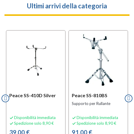
Ultimi arrivi della categoria
Peace SS-410D Silver
Peace SS-810BS
Supporto per Rullante
Disponibilità immediata
Disponibilità immediata


Spedizione solo 8,90 €
Spedizione solo 8,90 €


39,00 €
91,00 €