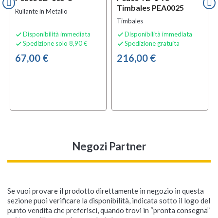
Timbales PEA0025
Rullante in Metallo
Timbales
Disponibilità immediata
Disponibilità immediata


Spedizione solo 8,90 €
Spedizione gratuita


67,00 €
216,00 €
Negozi Partner
Se vuoi provare il prodotto direttamente in negozio in questa
sezione puoi verificare la disponibilità, indicata sotto il logo del
punto vendita che preferisci, quando trovi in “pronta consegna”