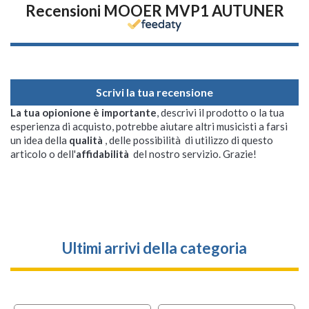
Recensioni MOOER MVP1 AUTUNER
Scrivi la tua recensione
La tua opionione è importante
, descrivi il prodotto o la tua
esperienza di acquisto, potrebbe aiutare altri musicisti a farsi
un idea della
qualità
, delle possibilità di utilizzo di questo
articolo o dell'
affidabilità
del nostro servizio. Grazie!
Ultimi arrivi della categoria