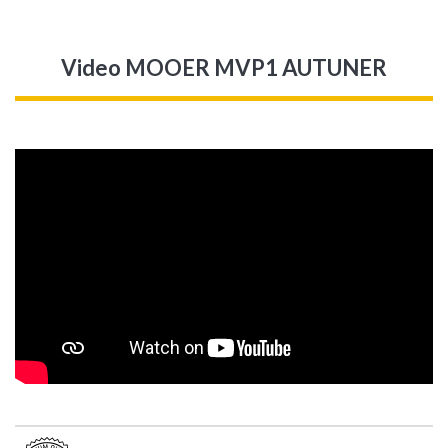
Video MOOER MVP1 AUTUNER