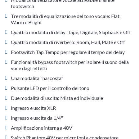
footswitch
Tre modalità di equalizzazione del tono vocale: Flat,
Warm e Bright
Quattro modalità di delay: Tape, Digitale, Slapback e Off
Quattro modalità di riverbero: Room, Hall, Plate e Off
Footswitch Tap Tempo per regolare il tempo del delay
Funzionalità bypass footswitch per isolare il suono della
voce dagli effetti
Una modalità "nascosta"
Pulsante LED per il controllo del tono
Due modalità di uscita: Mista ed individuale
Ingresso e uscita XLR
Ingresso e uscita da 1/4"
Amplificazione interna a 48V
Switch Phantom 48V per microfoni a condensatore