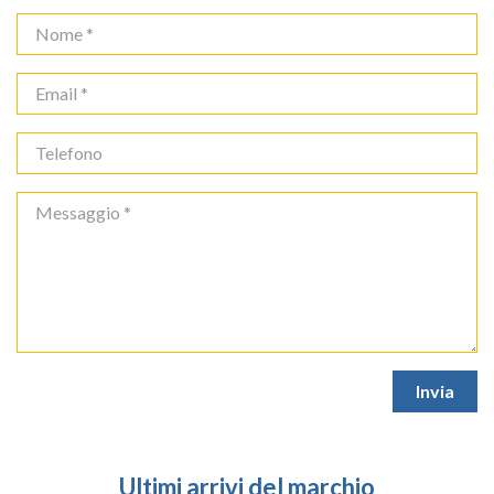
Ultimi arrivi del marchio