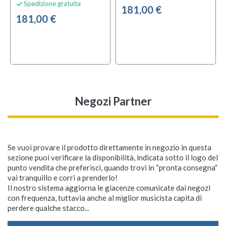
Spedizione gratuita

181,00 €
181,00 €
Negozi Partner
Se vuoi provare il prodotto direttamente in negozio in questa
sezione puoi verificare la disponibilità, indicata sotto il logo del
punto vendita che preferisci, quando trovi in “pronta consegna”
vai tranquillo e corri a prenderlo!
Il nostro sistema aggiorna le giacenze comunicate dai negozi
con frequenza, tuttavia anche al miglior musicista capita di
perdere qualche stacco...