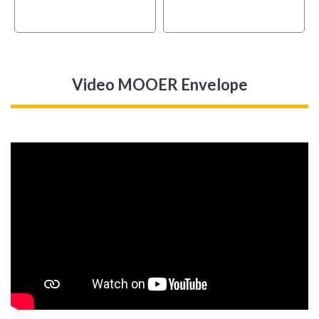
Video MOOER Envelope