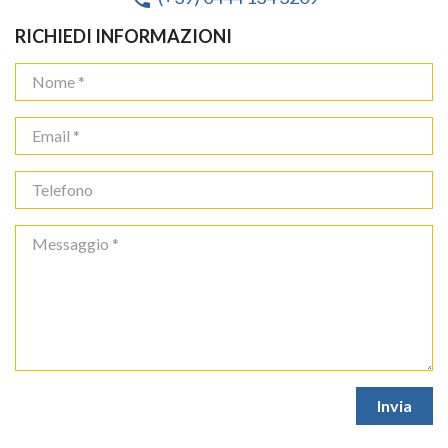
RICHIEDI INFORMAZIONI