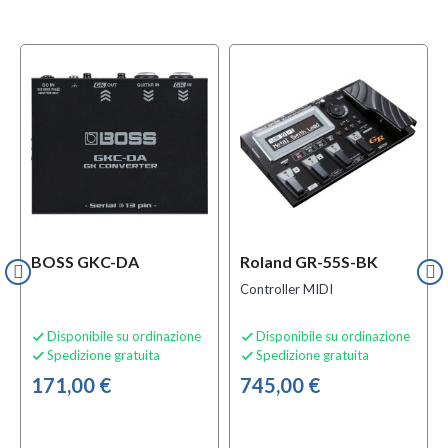
BOSS GKC-DA
Roland GR-55S-BK
Controller MIDI
Disponibile su ordinazione
Disponibile su ordinazione


Spedizione gratuita
Spedizione gratuita


171,00 €
745,00 €