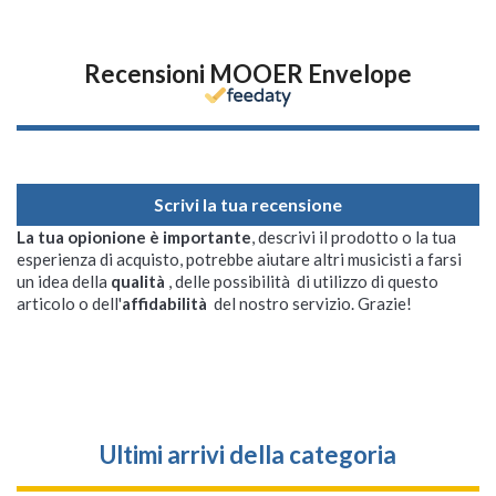
Recensioni MOOER Envelope
Scrivi la tua recensione
La tua opionione è importante
, descrivi il prodotto o la tua
esperienza di acquisto, potrebbe aiutare altri musicisti a farsi
un idea della
qualità
, delle possibilità di utilizzo di questo
articolo o dell'
affidabilità
del nostro servizio. Grazie!
Ultimi arrivi della categoria