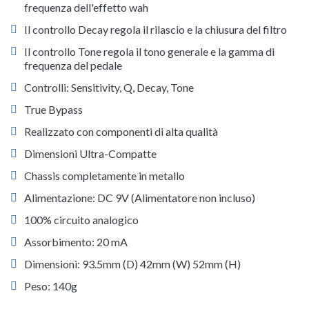
frequenza dell'effetto wah
Il controllo Decay regola il rilascio e la chiusura del filtro
Il controllo Tone regola il tono generale e la gamma di
frequenza del pedale
Controlli: Sensitivity, Q, Decay, Tone
True Bypass
Realizzato con componenti di alta qualità
Dimensioni Ultra-Compatte
Chassis completamente in metallo
Alimentazione: DC 9V (Alimentatore non incluso)
100% circuito analogico
Assorbimento: 20 mA
Dimensioni: 93.5mm (D) 42mm (W) 52mm (H)
Peso: 140g