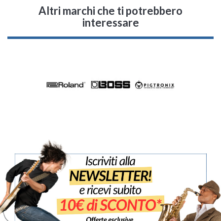
Altri marchi che ti potrebbero
interessare