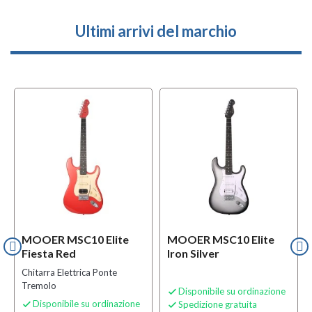
Ultimi arrivi del marchio
MOOER MSC10 Elite
MOOER MSC10 Elite
Fiesta Red
Iron Silver
Chitarra Elettrica Ponte
Tremolo
Disponibile su ordinazione

Disponibile su ordinazione
Spedizione gratuita

