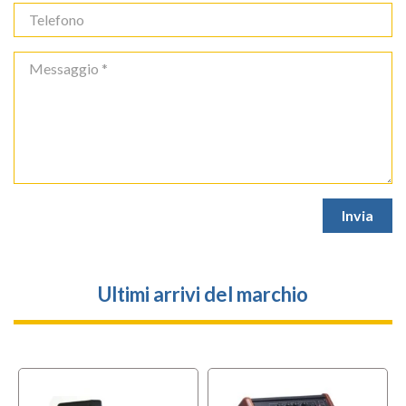
Ultimi arrivi del marchio