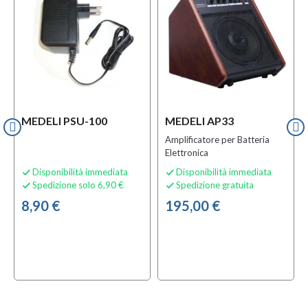
MEDELI PSU-100
MEDELI AP33
Amplificatore per Batteria
Elettronica
Disponibilità immediata
Disponibilità immediata


Spedizione solo 6,90 €
Spedizione gratuita


8,90 €
195,00 €