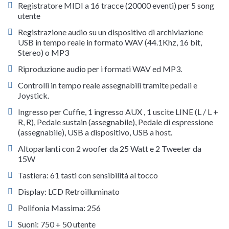
Registratore MIDI a 16 tracce (20000 eventi) per 5 song
utente
Registrazione audio su un dispositivo di archiviazione
USB in tempo reale in formato WAV (44.1Khz, 16 bit,
Stereo) o MP3
Riproduzione audio per i formati WAV ed MP3.
Controlli in tempo reale assegnabili tramite pedali e
Joystick.
Ingresso per Cuffie, 1 ingresso AUX , 1 uscite LINE (L / L +
R, R), Pedale sustain (assegnabile), Pedale di espressione
(assegnabile), USB a dispositivo, USB a host.
Altoparlanti con 2 woofer da 25 Watt e 2 Tweeter da
15W
Tastiera: 61 tasti con sensibilità al tocco
Display: LCD Retroilluminato
Polifonia Massima: 256
Suoni: 750 + 50 utente