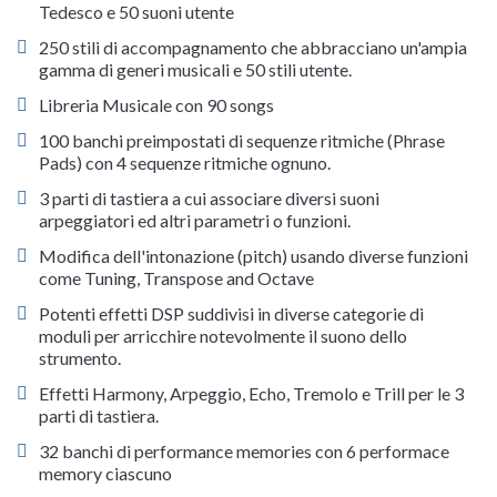
Tedesco e 50 suoni utente
250 stili di accompagnamento che abbracciano un'ampia
gamma di generi musicali e 50 stili utente.
Libreria Musicale con 90 songs
100 banchi preimpostati di sequenze ritmiche (Phrase
Pads) con 4 sequenze ritmiche ognuno.
3 parti di tastiera a cui associare diversi suoni
arpeggiatori ed altri parametri o funzioni.
Modifica dell'intonazione (pitch) usando diverse funzioni
come Tuning, Transpose and Octave
Potenti effetti DSP suddivisi in diverse categorie di
moduli per arricchire notevolmente il suono dello
strumento.
Effetti Harmony, Arpeggio, Echo, Tremolo e Trill per le 3
parti di tastiera.
32 banchi di performance memories con 6 performace
memory ciascuno