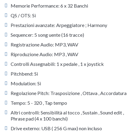
Memorie Performance: 6 x 32 Banchi
QS / OTS: Si
Prestazioni avanzate: Arpeggiatore ; Harmony
Sequencer: 5 song uente (16 tracce)
Registrazione Audio: MP3, WAV
Riproduzione Audio: MP3 , WAV
Controlli Assegnabili: 1 x pedale , 1 x joystick
Pitchbend: Si
Modulation: Si
Regolazione Pitch: Trasposizione , Ottava , Accordatura
Tempo: 5 - 320 , Tap tempo
Altri controlli: Sensibilità al tocco , Sustain , Sound edit ,
Phrase pad (4 x 100 banchi)
Drive externo: USB ( 256 G max) non incluso