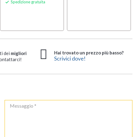
Spedizione gratuita

Hai trovato un prezzo più basso?
ti dei
migliori
Scrivici dove!
ontattarci!