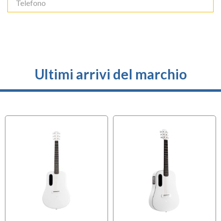
Ultimi arrivi del marchio