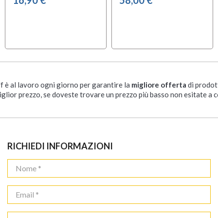
ff è al lavoro ogni giorno per garantire la
migliore offerta
di prodot
iglior prezzo, se doveste trovare un prezzo più basso non esitate a c
RICHIEDI INFORMAZIONI