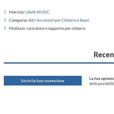
Marchio:
LAVA MUSIC
Categoria:
Altri Accessori per Chitarre e Bassi
Multiuso: caricatore e supporto per chitarra
Recen
La tua opioni
Scrivi la tua recensione
delle possibilit