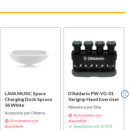
LAVA MUSIC Space
D'Addario PW-VG-01
Charging Dock Spruce
Varigrip Hand Exerciser
36 White
Allenatore per Dita
Accessorio per Chitarra
Al momento non

Al momento non
disponibile

disponibile
Spedizione solo 6,90 €
