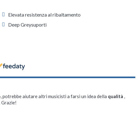
Elevata resistenza al ribaltamento
Deep Greysuporti
, potrebbe aiutare altri musicisti a farsi un idea della
qualità
,
. Grazie!