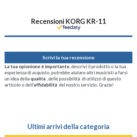
Recensioni KORG KR-11
Scrivi la tua recensione
La tua opionione è importante
, descrivi il prodotto o la tua
esperienza di acquisto, potrebbe aiutare altri musicisti a farsi
un idea della
qualità
, delle possibilità di utilizzo di questo
articolo o dell'
affidabilità
del nostro servizio. Grazie!
Ultimi arrivi della categoria