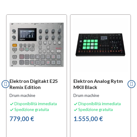
Elektron Digitakt E25
Elektron Analog Rytm
Remix Edition
MKII Black
Drum machine
Drum machine
Disponibilità immediata
Disponibilità immediata


Spedizione gratuita
Spedizione gratuita


779,00 €
1.555,00 €