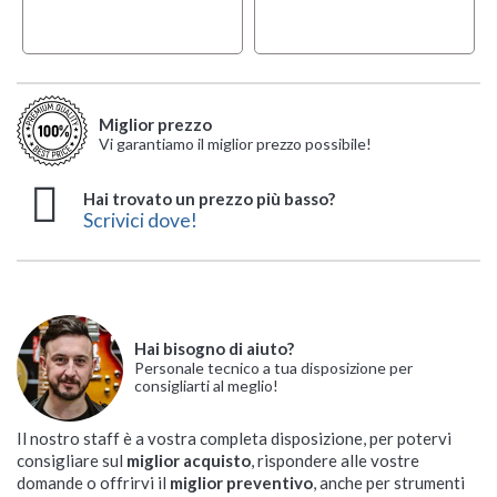
Miglior prezzo
Vi garantiamo il miglior prezzo possibile!
Hai trovato un prezzo più basso?
Scrivici dove!
Hai bisogno di aiuto?
Personale tecnico a tua disposizione per
consigliarti al meglio!
Il nostro staff è a vostra completa disposizione, per potervi
consigliare sul
miglior acquisto
, rispondere alle vostre
domande o offrirvi il
miglior preventivo
, anche per strumenti