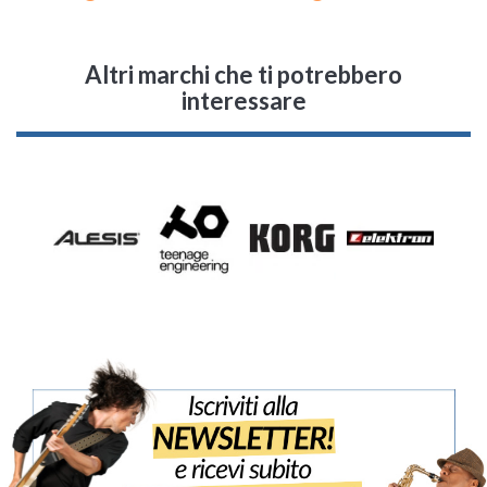
Altri marchi che ti potrebbero
interessare