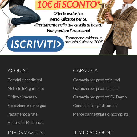
ACQUISTI
GARANZIA
Termini e condizioni
Garanzia per prodotti nuovi
Metodi di Pagamento
Garanzia per prodotti usati
Diritto di recesso
Garanzia per prodotti Ex-Demo
Spedizione e consegna
Condizioni degli strumenti
Pagamento a rate
Merce danneggiata o incompleta
Acquisti in Multipack
INFORMAZIONI
IL MIO ACCOUNT