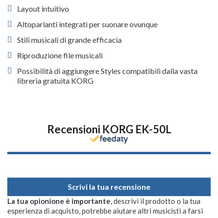
Layout intuitivo
Altoparlanti integrati per suonare ovunque
Stili musicali di grande efficacia
Riproduzione file musicali
Possibilità di aggiungere Styles compatibili dalla vasta
libreria gratuita KORG
Recensioni KORG EK-50L
Scrivi la tua recensione
La tua opionione è importante
, descrivi il prodotto o la tua
esperienza di acquisto, potrebbe aiutare altri musicisti a farsi