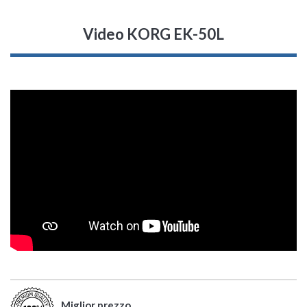
Video KORG EK-50L
Miglior prezzo