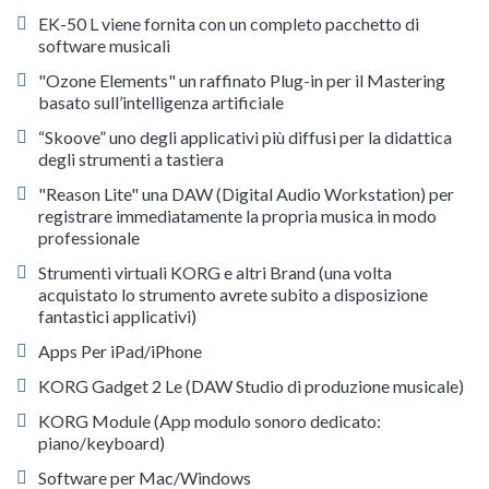
EK-50 L viene fornita con un completo pacchetto di
software musicali
"Ozone Elements" un raffinato Plug-in per il Mastering
basato sull’intelligenza artificiale
“Skoove” uno degli applicativi più diffusi per la didattica
degli strumenti a tastiera
"Reason Lite" una DAW (Digital Audio Workstation) per
registrare immediatamente la propria musica in modo
professionale
Strumenti virtuali KORG e altri Brand (una volta
acquistato lo strumento avrete subito a disposizione
fantastici applicativi)
Apps Per iPad/iPhone
KORG Gadget 2 Le (DAW Studio di produzione musicale)
KORG Module (App modulo sonoro dedicato:
piano/keyboard)
Software per Mac/Windows