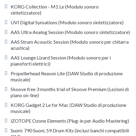
KORG Collection - M1 Le (Modulo sonoro
sintetizzatore)
UVI Digital Synsations (Modulo sonoro sintetizzatore)
AAS Ultra Analog Session (Modulo sonoro sintetizzatore)
AAS Strum Acoustic Session (Modulo sonoro per chitarra
acustica)
AAS Lounge Lizard Session (Modulo sonoro per i
pianoforti elettrici)
Propellerhead Reason Lite (DAW Studio di produzione
musicale)
Skoove free 3 months trial of Skoove Premium (Lezioni di
piano on-line)
KORG Gadget 2 Le for Mac (DAW Studio di produzione
musicale)
iZOTOPE Ozone Elements (Plug-in per Audio Mastering)
Suoni: 790 Suoni, 59 Drum Kits (inclusi banchi compatibili