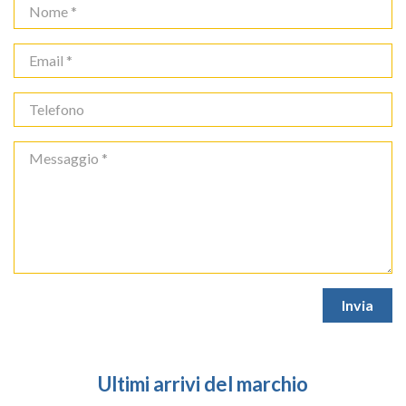
Ultimi arrivi del marchio