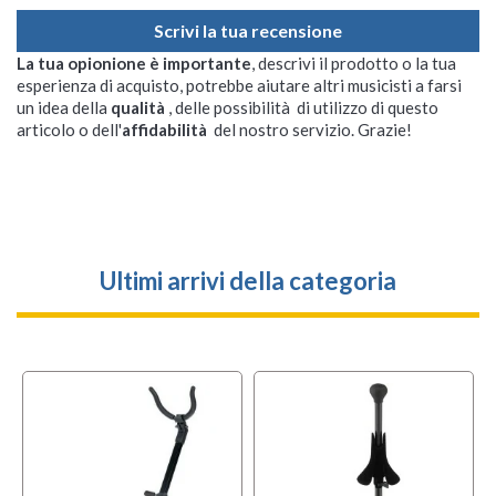
Scrivi la tua recensione
La tua opionione è importante
, descrivi il prodotto o la tua
esperienza di acquisto, potrebbe aiutare altri musicisti a farsi
un idea della
qualità
, delle possibilità di utilizzo di questo
articolo o dell'
affidabilità
del nostro servizio. Grazie!
Ultimi arrivi della categoria