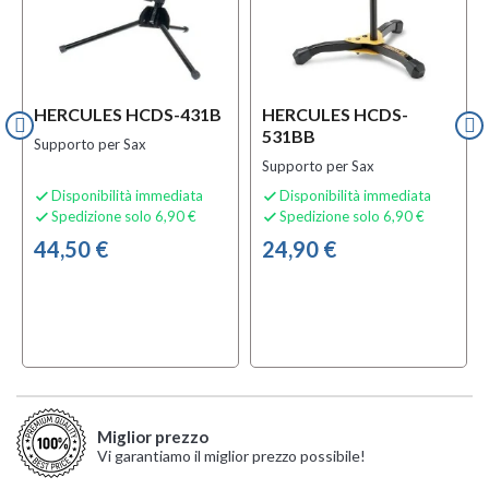
HERCULES HCDS-431B
HERCULES HCDS-
531BB
Supporto per Sax
Supporto per Sax
Disponibilità immediata
Disponibilità immediata


Spedizione solo 6,90 €
Spedizione solo 6,90 €


44,50 €
24,90 €
Miglior prezzo
Vi garantiamo il miglior prezzo possibile!