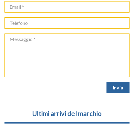
Ultimi arrivi del marchio