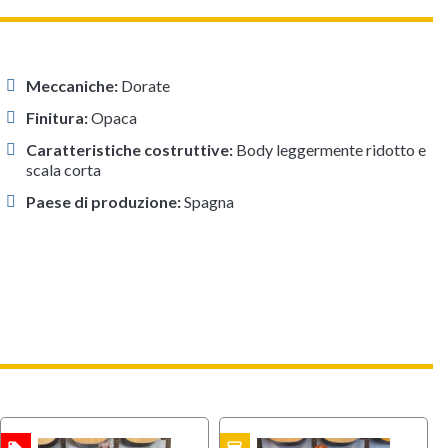
Meccaniche:
Dorate
Finitura:
Opaca
Caratteristiche costruttive:
Body leggermente ridotto e
scala corta
Paese di produzione:
Spagna