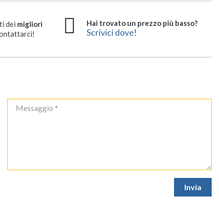
Hai trovato un prezzo più basso?
ti dei
migliori
Scrivici dove!
ontattarci!