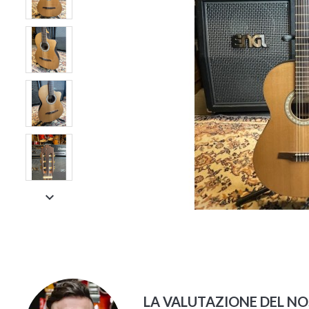

LA VALUTAZIONE DEL N