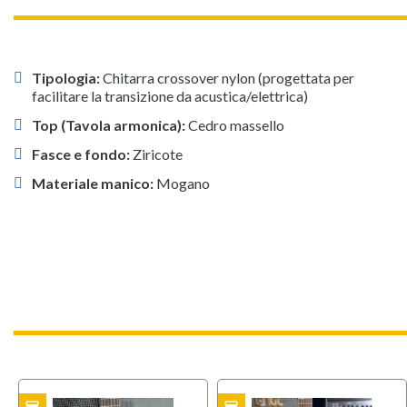
Tipologia:
Chitarra crossover nylon (progettata per
facilitare la transizione da acustica/elettrica)
Top (Tavola armonica):
Cedro massello
Fasce e fondo:
Ziricote
Materiale manico:
Mogano