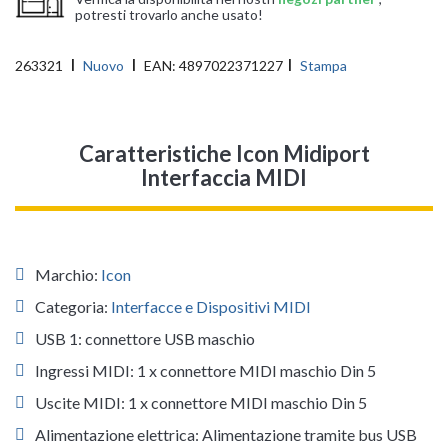
potresti trovarlo anche usato!
263321
Nuovo
EAN:
4897022371227
Stampa
Caratteristiche Icon Midiport
Interfaccia MIDI
Marchio:
Icon
Categoria:
Interfacce e Dispositivi MIDI
USB 1: connettore USB maschio
Ingressi MIDI: 1 x connettore MIDI maschio Din 5
Uscite MIDI: 1 x connettore MIDI maschio Din 5
Alimentazione elettrica: Alimentazione tramite bus USB