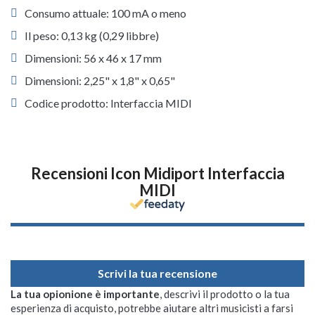
Consumo attuale: 100 mA o meno
Il peso: 0,13 kg (0,29 libbre)
Dimensioni: 56 x 46 x 17 mm
Dimensioni: 2,25" x 1,8" x 0,65"
Codice prodotto: Interfaccia MIDI
Recensioni Icon Midiport Interfaccia
MIDI
Scrivi la tua recensione
La tua opionione è importante
, descrivi il prodotto o la tua
esperienza di acquisto, potrebbe aiutare altri musicisti a farsi