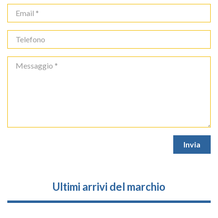
Ultimi arrivi del marchio