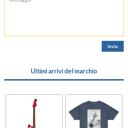
Ultimi arrivi del marchio