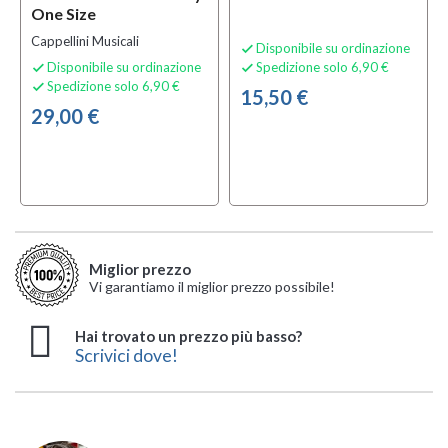
One Size
Cappellini Musicali
Disponibile su ordinazione

Disponibile su ordinazione
Spedizione solo 6,90 €


Spedizione solo 6,90 €

15,50 €
29,00 €
Miglior prezzo
Vi garantiamo il miglior prezzo possibile!
Hai trovato un prezzo più basso?
Scrivici dove!