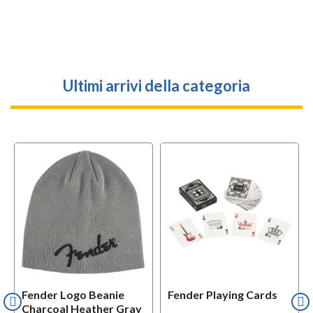
Ultimi arrivi della categoria
Fender Logo Beanie
Fender Playing Cards
Charcoal Heather Gray