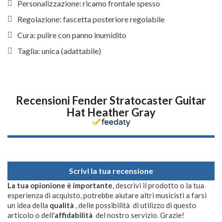
Personalizzazione: ricamo frontale spesso
Regolazione: fascetta posteriore regolabile
Cura: pulire con panno inumidito
Taglia: unica (adattabile)
Recensioni Fender Stratocaster Guitar
Hat Heather Gray
Scrivi la tua recensione
La tua opionione è importante
, descrivi il prodotto o la tua
esperienza di acquisto, potrebbe aiutare altri musicisti a farsi
un idea della
qualità
, delle possibilità di utilizzo di questo
articolo o dell'
affidabilità
del nostro servizio. Grazie!