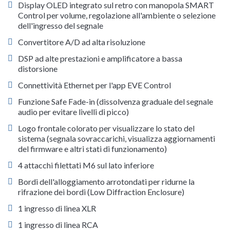
Display OLED integrato sul retro con manopola SMART
Control per volume, regolazione all'ambiente o selezione
dell'ingresso del segnale
Convertitore A/D ad alta risoluzione
DSP ad alte prestazioni e amplificatore a bassa
distorsione
Connettività Ethernet per l'app EVE Control
Funzione Safe Fade-in (dissolvenza graduale del segnale
audio per evitare livelli di picco)
Logo frontale colorato per visualizzare lo stato del
sistema (segnala sovraccarichi, visualizza aggiornamenti
del firmware e altri stati di funzionamento)
4 attacchi filettati M6 sul lato inferiore
Bordi dell'alloggiamento arrotondati per ridurne la
rifrazione dei bordi (Low Diffraction Enclosure)
1 ingresso di linea XLR
1 ingresso di linea RCA