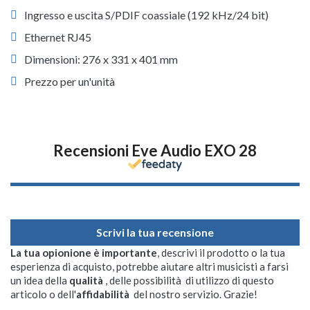
Ingresso e uscita S/PDIF coassiale (192 kHz/24 bit)
Ethernet RJ45
Dimensioni: 276 x 331 x 401 mm
Prezzo per un'unità
Recensioni Eve Audio EXO 28
Scrivi la tua recensione
La tua opionione è importante
, descrivi il prodotto o la tua
esperienza di acquisto, potrebbe aiutare altri musicisti a farsi
un idea della
qualità
, delle possibilità di utilizzo di questo
articolo o dell'
affidabilità
del nostro servizio. Grazie!