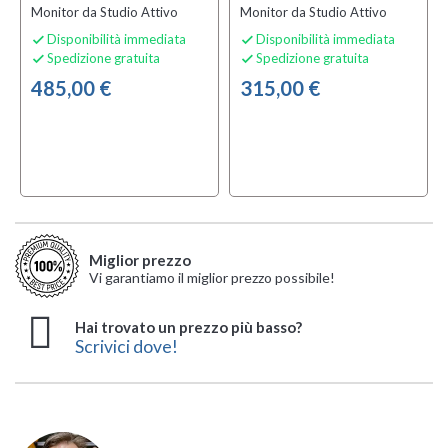
Monitor da Studio Attivo
Monitor da Studio Attivo
Disponibilità immediata
Disponibilità immediata


Spedizione gratuita
Spedizione gratuita


485,00 €
315,00 €
Miglior prezzo
Vi garantiamo il miglior prezzo possibile!
Hai trovato un prezzo più basso?
Scrivici dove!