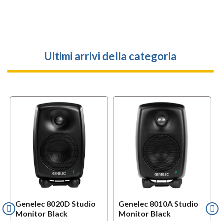
Ultimi arrivi della categoria
Genelec 8020D Studio
Genelec 8010A Studio
Monitor Black
Monitor Black