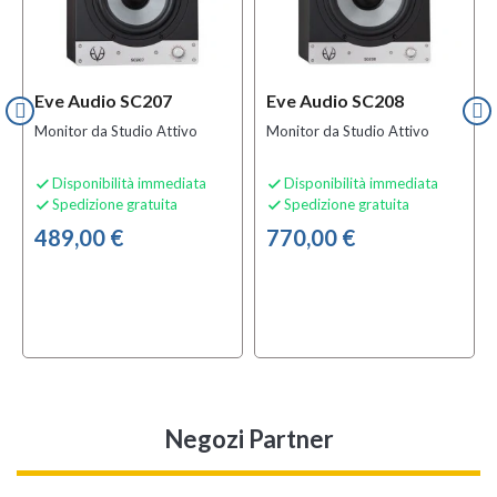
Eve Audio SC207
Eve Audio SC208
Monitor da Studio Attivo
Monitor da Studio Attivo
Disponibilità immediata
Disponibilità immediata


Spedizione gratuita
Spedizione gratuita


489,00 €
770,00 €
Negozi Partner