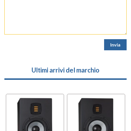
Ultimi arrivi del marchio