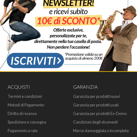
ACQUISTI
GARANZIA
Termini e condizioni
Garanzia per prodotti nuovi
Metodi di Pagamento
Garanzia per prodotti usati
Diritto di recesso
Garanzia per prodotti Ex-Demo
Spedizione e consegna
Condizioni degli strumenti
Pagamento a rate
Merce danneggiata o incompleta