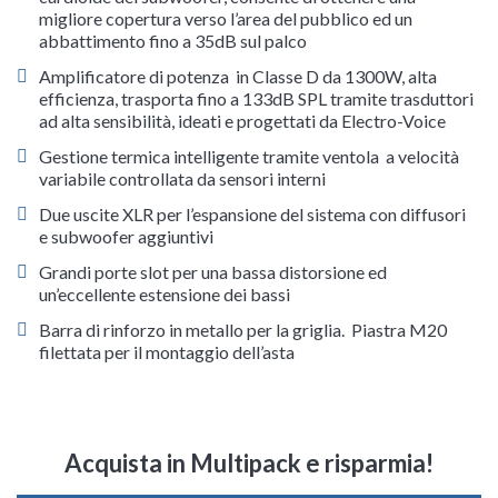
migliore copertura verso l’area del pubblico ed un
abbattimento fino a 35dB sul palco
Amplificatore di potenza in Classe D da 1300W, alta
efficienza, trasporta fino a 133dB SPL tramite trasduttori
ad alta sensibilità, ideati e progettati da Electro-Voice
Gestione termica intelligente tramite ventola a velocità
variabile controllata da sensori interni
Due uscite XLR per l’espansione del sistema con diffusori
e subwoofer aggiuntivi
Grandi porte slot per una bassa distorsione ed
un’eccellente estensione dei bassi
Barra di rinforzo in metallo per la griglia. Piastra M20
filettata per il montaggio dell’asta
Acquista in Multipack e risparmia!