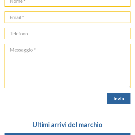
Ultimi arrivi del marchio