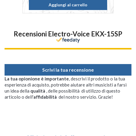
Aggiungi al carrello
Recensioni Electro-Voice EKX-15SP
Scrivi la tua recensione
La tua opionione è importante
, descrivi il prodotto o la tua
esperienza di acquisto, potrebbe aiutare altri musicisti a farsi
un idea della
qualità
, delle possibilità di utilizzo di questo
articolo o dell'
affidabilità
del nostro servizio. Grazie!