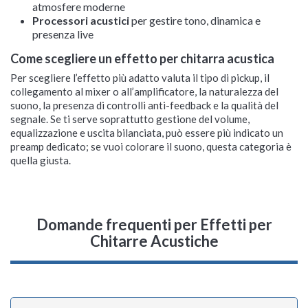
atmosfere moderne
Processori acustici
per gestire tono, dinamica e
presenza live
Come scegliere un effetto per chitarra acustica
Per scegliere l’effetto più adatto valuta il tipo di pickup, il
collegamento al mixer o all’amplificatore, la naturalezza del
suono, la presenza di controlli anti-feedback e la qualità del
segnale. Se ti serve soprattutto gestione del volume,
equalizzazione e uscita bilanciata, può essere più indicato un
preamp dedicato; se vuoi colorare il suono, questa categoria è
quella giusta.
Domande frequenti
per Effetti per
Chitarre Acustiche