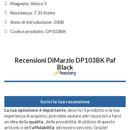
Magnete: Alnico 5
Resistenza: 7.31 Kohm
Anno di introduzione: 2008
Codice prodotto: DP103BK
Recensioni DiMarzio DP103BK Paf
Black
Scrivi la tua recensione
La tua opionione è importante
, descrivi il prodotto o la tua
esperienza di acquisto, potrebbe aiutare altri musicisti a farsi
un idea della
qualità
, delle possibilità di utilizzo di questo
articolo o dell'
affidabilità
del nostro servizio. Grazie!