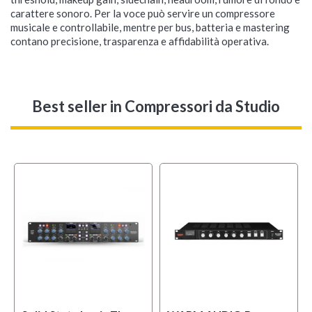
carattere sonoro. Per la voce può servire un compressore
musicale e controllabile, mentre per bus, batteria e mastering
contano precisione, trasparenza e affidabilità operativa.
Best seller
in Compressori da Studio