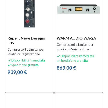
Rupert Neve Designs
WARM AUDIO WA-2A
535
Compressori e Limiter per
Studio di Registrazione
Compressori e Limiter per
Studio di Registrazione
Disponibilità immediata

Disponibilità immediata
Spedizione gratuita


Spedizione gratuita

869,00 €
939,00 €