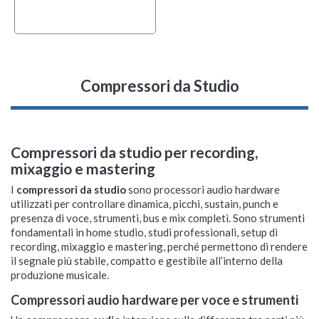
Compressori da Studio
Compressori da studio per recording,
mixaggio e mastering
I
compressori da studio
sono processori audio hardware
utilizzati per controllare dinamica, picchi, sustain, punch e
presenza di voce, strumenti, bus e mix completi. Sono strumenti
fondamentali in home studio, studi professionali, setup di
recording, mixaggio e mastering, perché permettono di rendere
il segnale più stabile, compatto e gestibile all’interno della
produzione musicale.
Compressori audio hardware per voce e strumenti