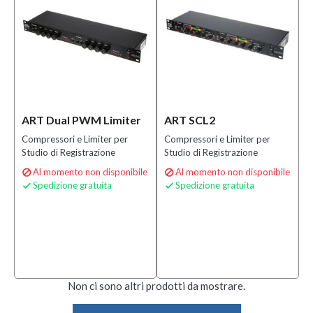
ART Dual PWM Limiter
ART SCL2
Compressori e Limiter per
Compressori e Limiter per
Studio di Registrazione
Studio di Registrazione
Al momento non disponibile
Al momento non disponibile


Spedizione gratuita
Spedizione gratuita


Non ci sono altri prodotti da mostrare.