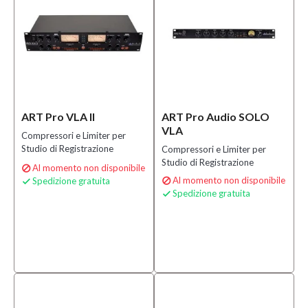
ART Pro VLA II
ART Pro Audio SOLO
VLA
Compressori e Limiter per
Studio di Registrazione
Compressori e Limiter per
Studio di Registrazione
Al momento non disponibile

Al momento non disponibile
Spedizione gratuita


Spedizione gratuita
