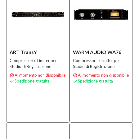
ART TransY
WARM AUDIO WA76
Compressori e Limiter per
Compressori e Limiter per
Studio di Registrazione
Studio di Registrazione
Al momento non disponibile
Al momento non disponibile


Spedizione gratuita
Spedizione gratuita

