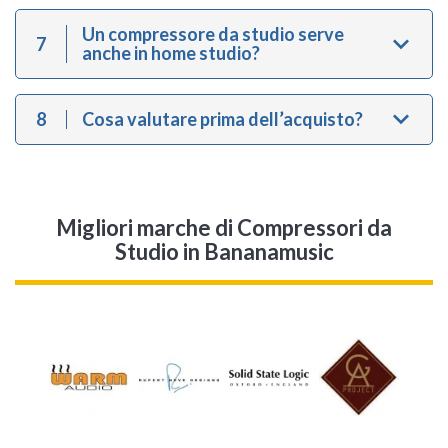
Un compressore da studio serve
7
anche in home studio?
8
Cosa valutare prima dell’acquisto?
Migliori marche di Compressori da
Studio in Bananamusic