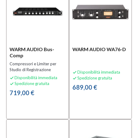
WARM AUDIO Bus-
WARM AUDIO WA76-D
Comp
Compressori e Limiter per
Studio di Registrazione
Disponibilità immediata

Disponibilità immediata
Spedizione gratuita


Spedizione gratuita

689,00 €
719,00 €