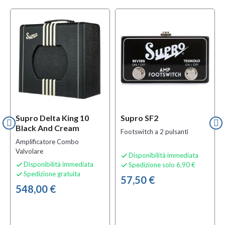
Supro Delta King 10
Supro SF2
Black And Cream
Footswitch a 2 pulsanti
Amplificatore Combo
Valvolare
Disponibilità immediata

Disponibilità immediata
Spedizione solo 6,90 €


Spedizione gratuita

57,50 €
548,00 €