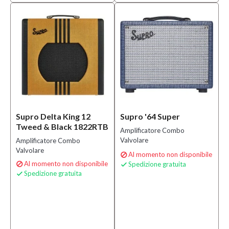
Supro Delta King 12
Supro '64 Super
Tweed & Black 1822RTB
Amplificatore Combo
Valvolare
Amplificatore Combo
Valvolare
Al momento non disponibile

Al momento non disponibile
Spedizione gratuita


Spedizione gratuita
