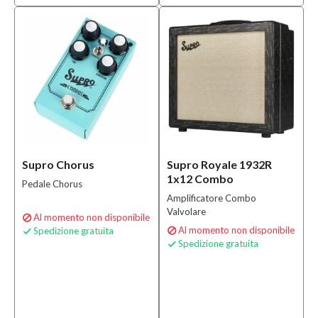
Supro Chorus
Supro Royale 1932R
1x12 Combo
Pedale Chorus
Amplificatore Combo
Valvolare
Al momento non disponibile

Al momento non disponibile
Spedizione gratuita


Spedizione gratuita
