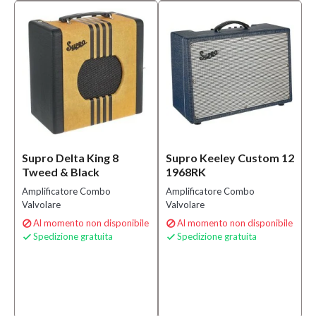
Supro Delta King 8
Supro Keeley Custom 12
Tweed & Black
1968RK
Amplificatore Combo
Amplificatore Combo
Valvolare
Valvolare
Al momento non disponibile
Al momento non disponibile


Spedizione gratuita
Spedizione gratuita

