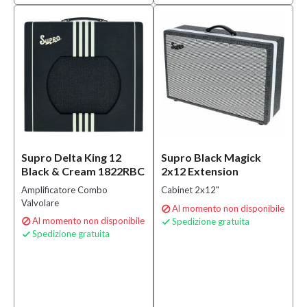
Supro Delta King 12
Supro Black Magick
Black & Cream 1822RBC
2x12 Extension
Amplificatore Combo
Cabinet 2x12"
Valvolare
Al momento non disponibile

Al momento non disponibile
Spedizione gratuita


Spedizione gratuita
