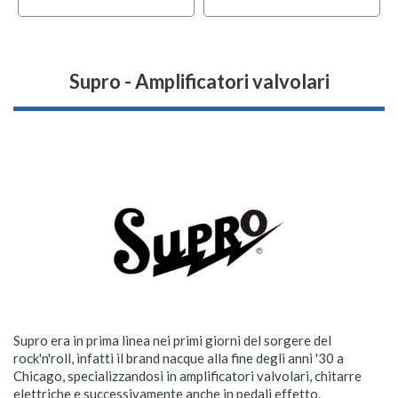
Supro - Amplificatori valvolari
Supro era in prima linea nei primi giorni del sorgere del
rock'n'roll, infatti il brand nacque alla fine degli anni '30 a
Chicago, specializzandosi in amplificatori valvolari, chitarre
elettriche e successivamente anche in pedali effetto.