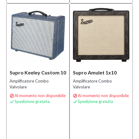
Supro Keeley Custom 10
Supro Amulet 1x10
Amplificatore Combo
Amplificatore Combo
Valvolare
Valvolare
Al momento non disponibile
Al momento non disponibile


Spedizione gratuita
Spedizione gratuita

