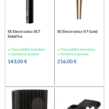
SE Electronics SE7
SE Electronics V7 Gold
SideFire
Disponibilità immediata
Disponibilità immediata


Spedizione gratuita
Spedizione gratuita


143,00 €
216,00 €