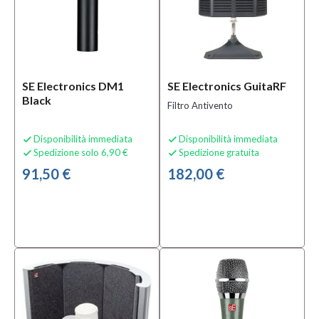
SE Electronics DM1
SE Electronics GuitaRF
Black
Filtro Antivento
Disponibilità immediata
Disponibilità immediata


Spedizione solo 6,90 €
Spedizione gratuita


91,50 €
182,00 €