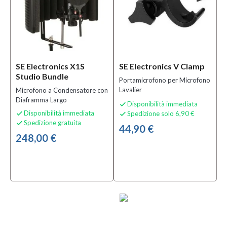
SE Electronics X1S
SE Electronics V Clamp
Studio Bundle
Portamicrofono per Microfono
Lavalier
Microfono a Condensatore con
Diaframma Largo
Disponibilità immediata

Disponibilità immediata
Spedizione solo 6,90 €


Spedizione gratuita

44,90 €
248,00 €