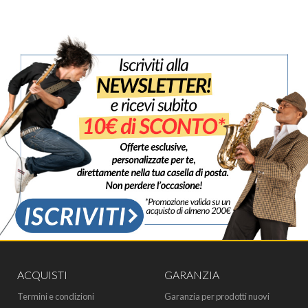
ACQUISTI
GARANZIA
Termini e condizioni
Garanzia per prodotti nuovi