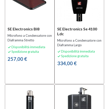
SE Electronics Bl8
SE Electronics Se 4100
Ldc
Microfono a Condensatore con
Diaframma Stretto
Microfono a Condensatore con
Diaframma Largo
Disponibilità immediata

Disponibilità immediata
Spedizione gratuita


Spedizione gratuita

257,00 €
334,00 €