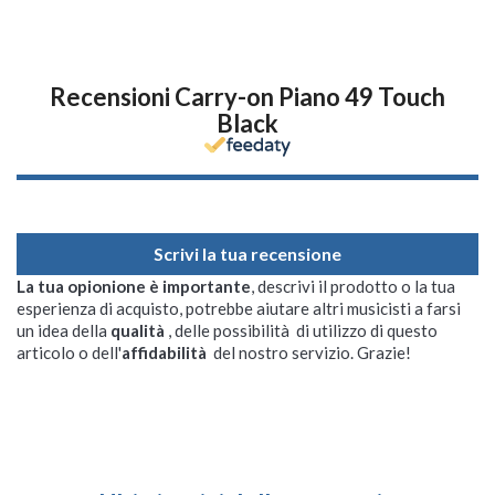
Recensioni Carry-on Piano 49 Touch
Black
Scrivi la tua recensione
La tua opionione è importante
, descrivi il prodotto o la tua
esperienza di acquisto, potrebbe aiutare altri musicisti a farsi
un idea della
qualità
, delle possibilità di utilizzo di questo
articolo o dell'
affidabilità
del nostro servizio. Grazie!