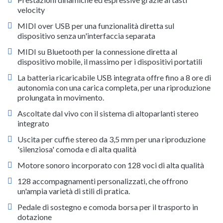
velocity
MIDI over USB per una funzionalità diretta sul
dispositivo senza un'interfaccia separata
MIDI su Bluetooth per la connessione diretta al
dispositivo mobile, il massimo per i dispositivi portatili
La batteria ricaricabile USB integrata offre fino a 8 ore di
autonomia con una carica completa, per una riproduzione
prolungata in movimento.
Ascoltate dal vivo con il sistema di altoparlanti stereo
integrato
Uscita per cuffie stereo da 3,5 mm per una riproduzione
'silenziosa' comoda e di alta qualità
Motore sonoro incorporato con 128 voci di alta qualità
128 accompagnamenti personalizzati, che offrono
un'ampia varietà di stili di pratica.
Pedale di sostegno e comoda borsa per il trasporto in
dotazione