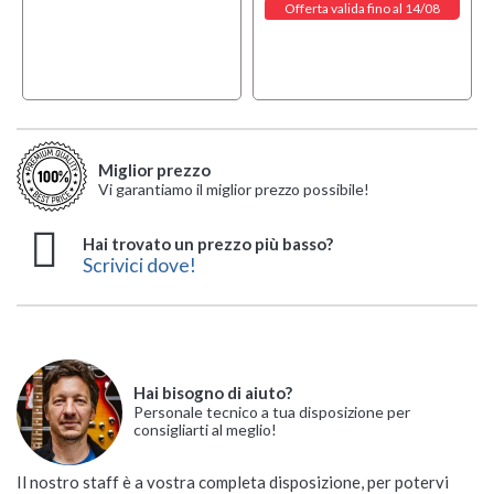
Offerta valida fino al 14/08
Miglior prezzo
Vi garantiamo il miglior prezzo possibile!
Hai trovato un prezzo più basso?
Scrivici dove!
Hai bisogno di aiuto?
Personale tecnico a tua disposizione per
consigliarti al meglio!
Il nostro staff è a vostra completa disposizione, per potervi