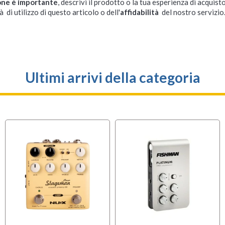
one è importante
, descrivi il prodotto o la tua esperienza di acquisto
à di utilizzo di questo articolo o dell'
affidabilità
del nostro servizio
Ultimi arrivi della categoria