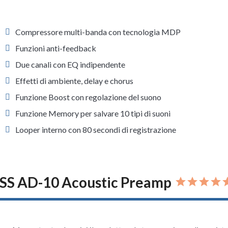
Compressore multi-banda con tecnologia MDP
Funzioni anti-feedback
Due canali con EQ indipendente
Effetti di ambiente, delay e chorus
Funzione Boost con regolazione del suono
Funzione Memory per salvare 10 tipi di suoni
Looper interno con 80 secondi di registrazione
SS AD-10 Acoustic Preamp