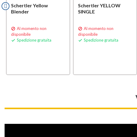
Schertler Yellow
Schertler YELLOW
Blender
SINGLE
Al momento non
Al momento non


disponibile
disponibile
Spedizione gratuita
Spedizione gratuita

