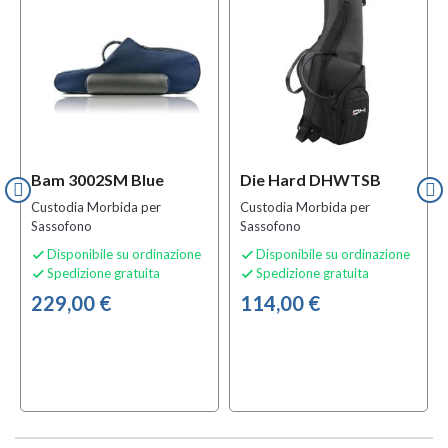
Bam 3002SM Blue
Die Hard DHWTSB
Custodia Morbida per
Custodia Morbida per
Sassofono
Sassofono
Disponibile su ordinazione
Disponibile su ordinazione


Spedizione gratuita
Spedizione gratuita


229,00 €
114,00 €