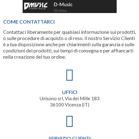
COME CONTATTARCI
Contattaci liberamente per qualsiasi informazione sui prodotti,
o sulle procedure di acquisto o di reso. Il nostro Servizio Clienti
è a tua disposizione anche per chiarimenti sulla garanzia e sulle
condizioni dei prodotti, sui tempi di consegna e per affiancarti
nella creazione del tuo ordine.
UFFICI
Unisono srl, Via dei Mille 183
36100 Vicenza (IT)
SERVIZIO CLIENTI