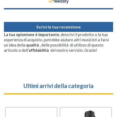
Scrivi la tua recensione
La tua opionione è importante
, descrivi il prodotto o la tua
esperienza di acquisto, potrebbe aiutare altri musicisti a farsi
un idea della
qualità
, delle possibilità di utilizzo di questo
articolo o dell'
affidabilità
del nostro servizio. Grazie!
Ultimi arrivi della categoria