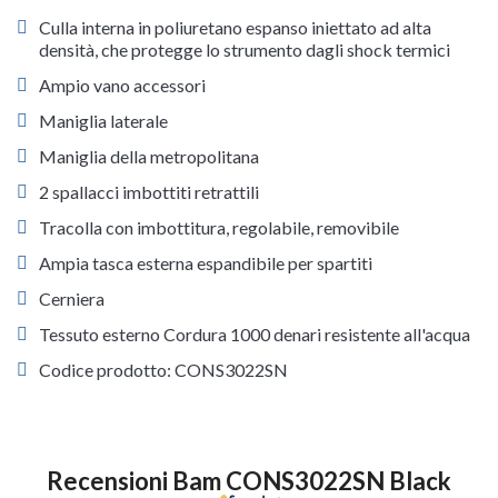
Culla interna in poliuretano espanso iniettato ad alta
densità, che protegge lo strumento dagli shock termici
Ampio vano accessori
Maniglia laterale
Maniglia della metropolitana
2 spallacci imbottiti retrattili
Tracolla con imbottitura, regolabile, removibile
Ampia tasca esterna espandibile per spartiti
Cerniera
Tessuto esterno Cordura 1000 denari resistente all'acqua
Codice prodotto: CONS3022SN
Recensioni Bam CONS3022SN Black