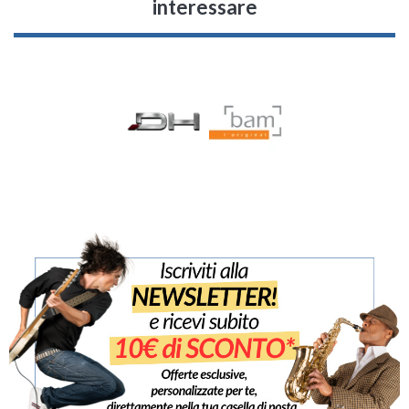
interessare