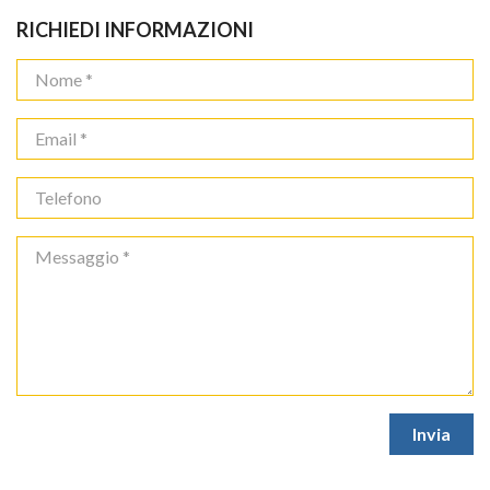
RICHIEDI INFORMAZIONI