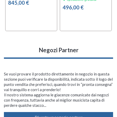
845,00 €
496,00 €
Negozi Partner
Se vuoi provare il prodotto direttamente in negozio in questa
sezione puoi verificare la disponibilità, indicata sotto il logo del
punto vendita che preferisci, quando trovi in “pronta consegna”
vai tranquillo e corri a prenderlo!
Il nostro sistema aggiorna le giacenze comunicate dai negozi
con frequenza, tuttavia anche al miglior musicista capita di
perdere qualche stacco...