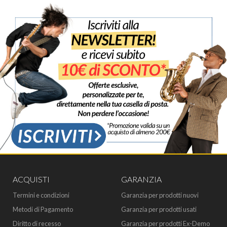
ACQUISTI
GARANZIA
Termini e condizioni
Garanzia per prodotti nuovi
Metodi di Pagamento
Garanzia per prodotti usati
Diritto di recesso
Garanzia per prodotti Ex-Demo