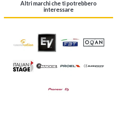
Altri marchi che ti potrebbero
interessare