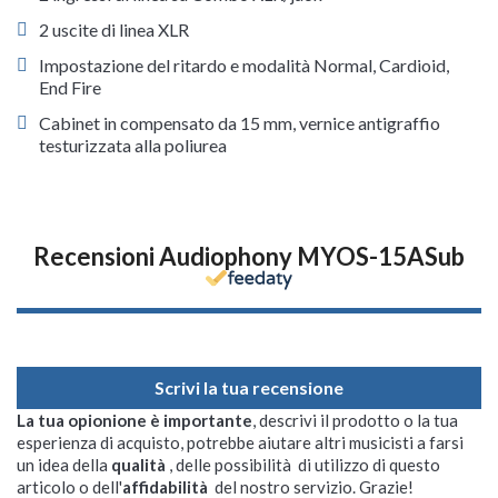
2 uscite di linea XLR
Impostazione del ritardo e modalità Normal, Cardioid,
End Fire
Cabinet in compensato da 15 mm, vernice antigraffio
testurizzata alla poliurea
Recensioni Audiophony MYOS-15ASub
Scrivi la tua recensione
La tua opionione è importante
, descrivi il prodotto o la tua
esperienza di acquisto, potrebbe aiutare altri musicisti a farsi
un idea della
qualità
, delle possibilità di utilizzo di questo
articolo o dell'
affidabilità
del nostro servizio. Grazie!