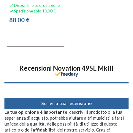
Disponibile su ordinazione

Spedizione solo 10,90 €

88,00 €
Recensioni Novation 49SL MkIII
Scrivi la tua recensione
La tua opionione è importante
, descrivi il prodotto o la tua
esperienza di acquisto, potrebbe aiutare altri musicisti a farsi
un idea della
qualità
, delle possibilità di utilizzo di questo
articolo o dell'
affidabilità
del nostro servizio. Grazie!