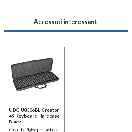
Accessori interessanti
UDG U8306BL Creator
49 Keyboard Hardcase
Black
Custodia Rigida per Tastiera