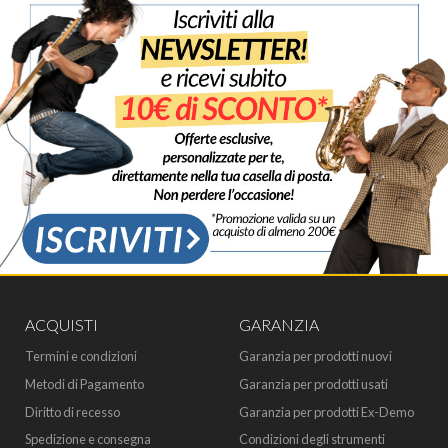
ACQUISTI
GARANZIA
Termini e condizioni
Garanzia per prodotti nuovi
Metodi di Pagamento
Garanzia per prodotti usati
Diritto di recesso
Garanzia per prodotti Ex-Demo
Spedizione e consegna
Condizioni degli strumenti