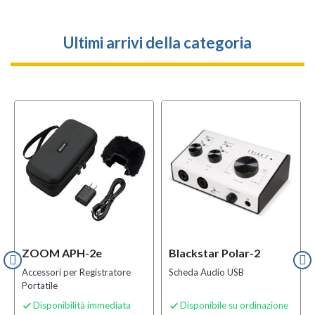
Ultimi arrivi della categoria
ZOOM APH-2e
Blackstar Polar-2
Accessori per Registratore
Scheda Audio USB
Portatile
Disponibilità immediata
Disponibile su ordinazione

