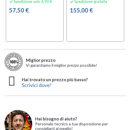
Spedizione solo 6,90 €
Spedizione gratuita


57,50 €
155,00 €
Miglior prezzo
Vi garantiamo il miglior prezzo possibile!
Hai trovato un prezzo più basso?
Scrivici dove!
Hai bisogno di aiuto?
Personale tecnico a tua disposizione per
consigliarti al meglio!