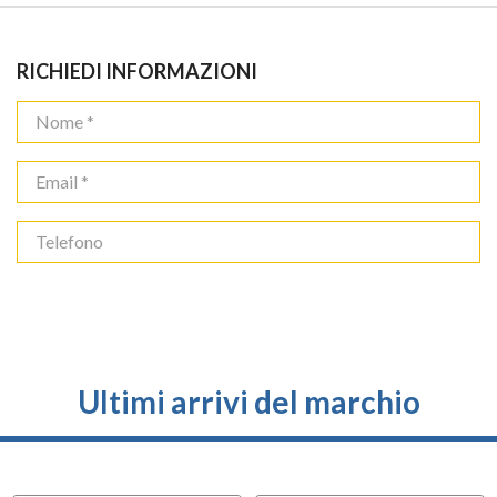
RICHIEDI INFORMAZIONI
Ultimi arrivi del marchio