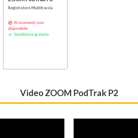
Registratore Multitraccia
Al momento non

disponibile
Spedizione gratuita

Video ZOOM PodTrak P2