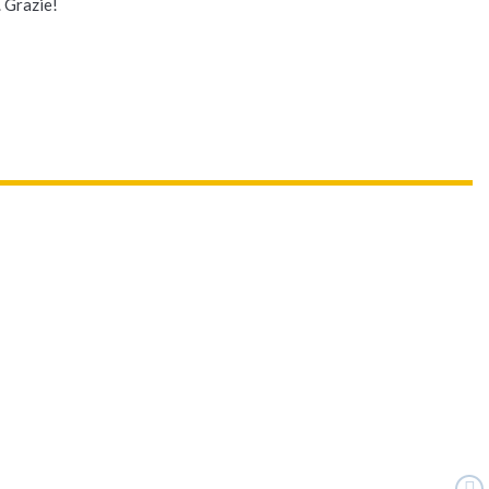
. Grazie!