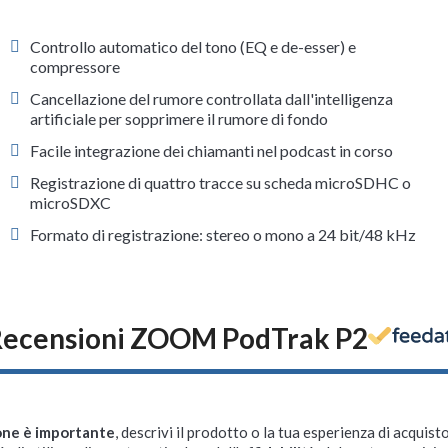
Controllo automatico del tono (EQ e de-esser) e
compressore
Cancellazione del rumore controllata dall'intelligenza
artificiale per sopprimere il rumore di fondo
Facile integrazione dei chiamanti nel podcast in corso
Registrazione di quattro tracce su scheda microSDHC o
microSDXC
Formato di registrazione: stereo o mono a 24 bit/48 kHz
Recensioni ZOOM PodTrak P2
one è importante
, descrivi il prodotto o la tua esperienza di acquisto