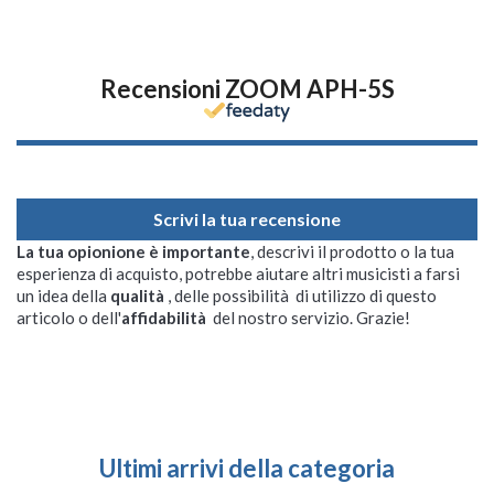
Recensioni ZOOM APH-5S
Scrivi la tua recensione
La tua opionione è importante
, descrivi il prodotto o la tua
esperienza di acquisto, potrebbe aiutare altri musicisti a farsi
un idea della
qualità
, delle possibilità di utilizzo di questo
articolo o dell'
affidabilità
del nostro servizio. Grazie!
Ultimi arrivi della categoria