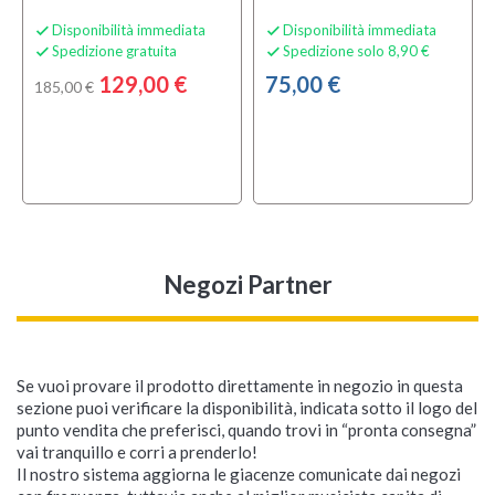
Disponibilità immediata
Disponibilità immediata


Spedizione gratuita
Spedizione solo 8,90 €


129,00 €
75,00 €
185,00 €
Negozi Partner
Se vuoi provare il prodotto direttamente in negozio in questa
sezione puoi verificare la disponibilità, indicata sotto il logo del
punto vendita che preferisci, quando trovi in “pronta consegna”
vai tranquillo e corri a prenderlo!
Il nostro sistema aggiorna le giacenze comunicate dai negozi