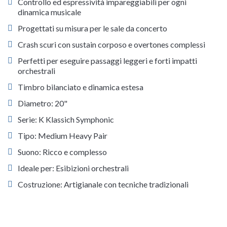
Controllo ed espressività impareggiabili per ogni
dinamica musicale
Progettati su misura per le sale da concerto
Crash scuri con sustain corposo e overtones complessi
Perfetti per eseguire passaggi leggeri e forti impatti
orchestrali
Timbro bilanciato e dinamica estesa
Diametro: 20"
Serie: K Klassich Symphonic
Tipo: Medium Heavy Pair
Suono: Ricco e complesso
Ideale per: Esibizioni orchestrali
Costruzione: Artigianale con tecniche tradizionali