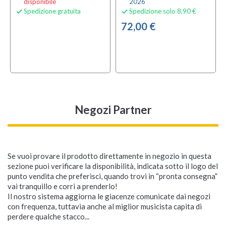
disponibile
2026
Spedizione gratuita
Spedizione solo 8,90 €


72,00 €
Negozi Partner
Se vuoi provare il prodotto direttamente in negozio in questa
sezione puoi verificare la disponibilità, indicata sotto il logo del
punto vendita che preferisci, quando trovi in “pronta consegna”
vai tranquillo e corri a prenderlo!
Il nostro sistema aggiorna le giacenze comunicate dai negozi
con frequenza, tuttavia anche al miglior musicista capita di
perdere qualche stacco...