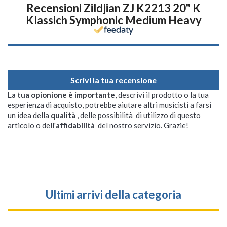
Recensioni Zildjian ZJ K2213 20" K
Klassich Symphonic Medium Heavy
Scrivi la tua recensione
La tua opionione è importante
, descrivi il prodotto o la tua
esperienza di acquisto, potrebbe aiutare altri musicisti a farsi
un idea della
qualità
, delle possibilità di utilizzo di questo
articolo o dell'
affidabilità
del nostro servizio. Grazie!
Ultimi arrivi della categoria