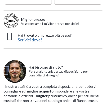
Miglior prezzo
Vi garantiamo il miglior prezzo possibile!
Hai trovato un prezzo più basso?
Scrivici dove!
Hai bisogno di aiuto?
Personale tecnico a tua disposizione per
consigliarti al meglio!
Il nostro staff è a vostra completa disposizione, per potervi
consigliare sul
miglior acquisto
, rispondere alle vostre
domande o offrirvi il
miglior preventivo
, anche per strumenti
musicali che non trovate nel catalogo online di Bananamusic.