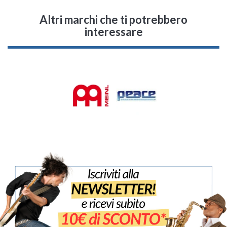
Altri marchi che ti potrebbero
interessare