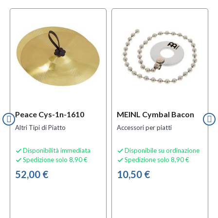
Peace Cys-1n-1610
MEINL Cymbal Bacon
Altri Tipi di Piatto
Accessori per piatti
Disponibilità immediata
Disponibile su ordinazione


Spedizione solo 8,90 €
Spedizione solo 8,90 €


52,00 €
10,50 €