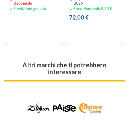
disponibile
2026
Spedizione gratuita
Spedizione solo 8,90 €


72,00 €
Altri marchi che ti potrebbero
interessare