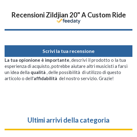
Recensioni Zildjian 20" A Custom Ride
Scrivi la tua recensione
La tua opionione è importante
, descrivi il prodotto o la tua
esperienza di acquisto, potrebbe aiutare altri musicisti a farsi
un idea della
qualità
, delle possibilità di utilizzo di questo
articolo o dell'
affidabilità
del nostro servizio. Grazie!
Ultimi arrivi della categoria