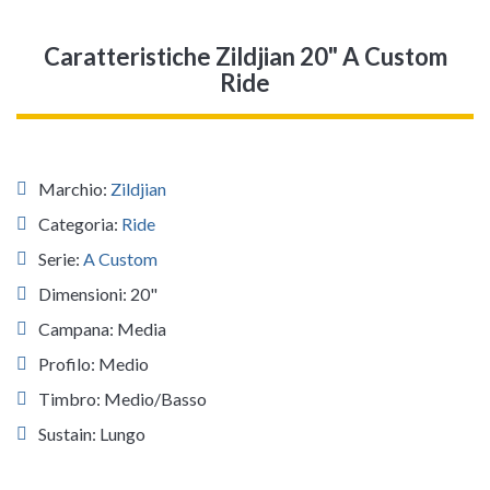
Caratteristiche Zildjian 20" A Custom
Ride
Marchio:
Zildjian
Categoria:
Ride
Serie:
A Custom
Dimensioni: 20"
Campana: Media
Profilo: Medio
Timbro: Medio/Basso
Sustain: Lungo