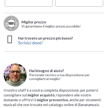
Miglior prezzo
Vi garantiamo il miglior prezzo possibile!
Hai trovato un prezzo più basso?
Scrivici dove!
Hai bisogno di aiuto?
Personale tecnico a tua disposizione per
consigliarti al meglio!
Il nostro staff è a vostra completa disposizione, per potervi
consigliare sul
miglior acquisto
, rispondere alle vostre
domande o offrirvi il
miglior preventivo
, anche per strumenti
musicali che non trovate nel catalogo online di Bananamusic.