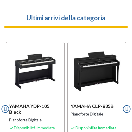
Ultimi arrivi della categoria
YAMAHA YDP-105
YAMAHA CLP-835B
Black
Pianoforte Digitale
Pianoforte Digitale
Disponibilità immediata
Disponibilità immediata

