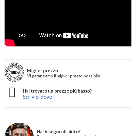
Miglior prezzo
Vi garantiamo il miglior prezzo possibile!
Hai trovato un prezzo più basso?
Scrivici dove!
Hai bisogno di aiuto?