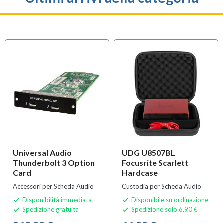
Universal Audio
UDG U8507BL
Thunderbolt 3 Option
Focusrite Scarlett
Card
Hardcase
Accessori per Scheda Audio
Custodia per Scheda Audio
Disponibilità immediata
Disponibile su ordinazione


Spedizione gratuita
Spedizione solo 6,90 €

