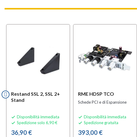
Restand SSL 2, SSL 2+
RME HDSP TCO
Stand
Schede PCI e di Espansione
Disponibilità immediata
Disponibilità immediata


Spedizione solo 6,90 €
Spedizione gratuita


36,90 €
393,00 €