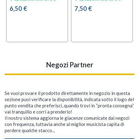
6,50 €
7,50 €
Negozi Partner
Se vuoi provare il prodotto direttamente in negozio in questa
sezione puoi verificare la disponibilità, indicata sotto il logo del
punto vendita che preferisci, quando trovi in “pronta consegna”
vai tranquillo e corri a prenderlo!
Il nostro sistema aggiorna le giacenze comunicate dai negozi
con frequenza, tuttavia anche al miglior musicista capita di
perdere qualche stacco...