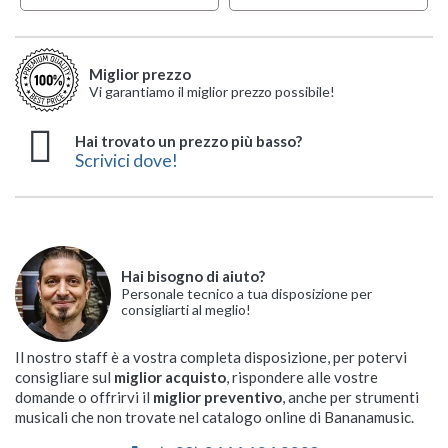
Miglior prezzo
Vi garantiamo il miglior prezzo possibile!
Hai trovato un prezzo più basso?
Scrivici dove!
Hai bisogno di aiuto?
Personale tecnico a tua disposizione per
consigliarti al meglio!
Il nostro staff è a vostra completa disposizione, per potervi
consigliare sul
miglior acquisto
, rispondere alle vostre
domande o offrirvi il
miglior preventivo
, anche per strumenti
musicali che non trovate nel catalogo online di Bananamusic.