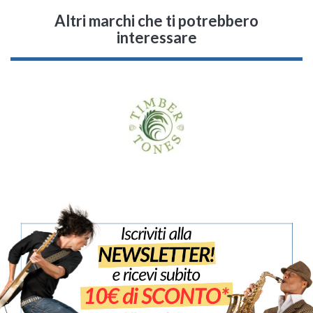
Altri marchi che ti potrebbero
interessare