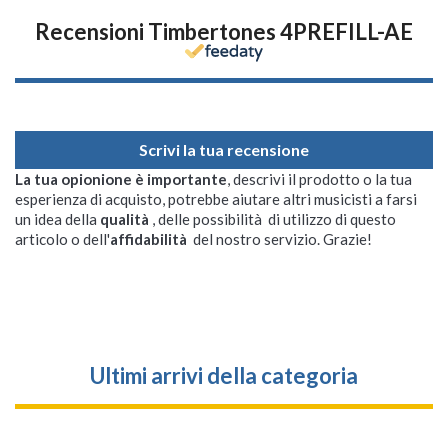
Recensioni Timbertones 4PREFILL-AE
Scrivi la tua recensione
La tua opionione è importante
, descrivi il prodotto o la tua
esperienza di acquisto, potrebbe aiutare altri musicisti a farsi
un idea della
qualità
, delle possibilità di utilizzo di questo
articolo o dell'
affidabilità
del nostro servizio. Grazie!
Ultimi arrivi della categoria