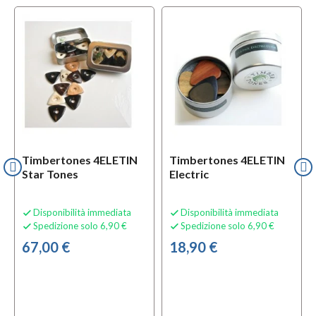
Timbertones 4ELETIN
Timbertones 4ELETIN
Star Tones
Electric
Disponibilità immediata
Disponibilità immediata


Spedizione solo 6,90 €
Spedizione solo 6,90 €


67,00 €
18,90 €