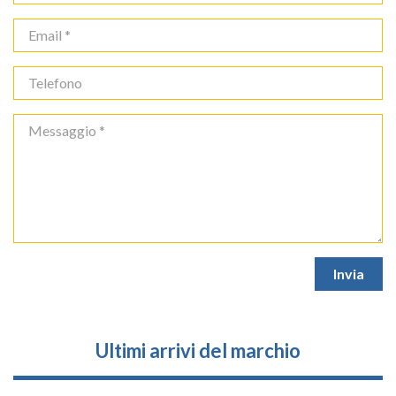
Ultimi arrivi del marchio