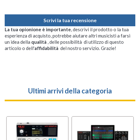
Scrivi la tua recensione
La tua opionione è importante
, descrivi il prodotto o la tua
esperienza di acquisto, potrebbe aiutare altri musicisti a farsi
un idea della
qualità
, delle possibilità di utilizzo di questo
articolo o dell'
affidabilità
del nostro servizio. Grazie!
Ultimi arrivi della categoria