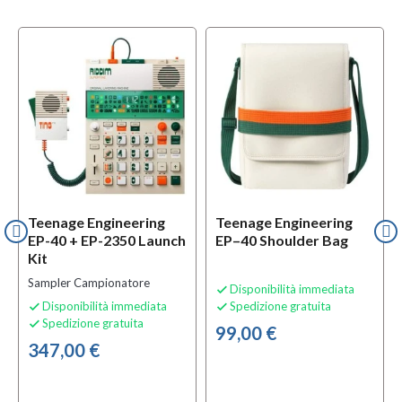
Teenage Engineering
Teenage Engineering
EP-40 + EP-2350 Launch
EP–40 Shoulder Bag
Kit
Sampler Campionatore
Disponibilità immediata

Disponibilità immediata
Spedizione gratuita


Spedizione gratuita

99,00 €
347,00 €