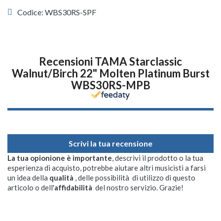
Codice: WBS30RS-SPF
Recensioni TAMA Starclassic
Walnut/Birch 22" Molten Platinum Burst
WBS30RS-MPB
Scrivi la tua recensione
La tua opionione è importante
, descrivi il prodotto o la tua
esperienza di acquisto, potrebbe aiutare altri musicisti a farsi
un idea della
qualità
, delle possibilità di utilizzo di questo
articolo o dell'
affidabilità
del nostro servizio. Grazie!