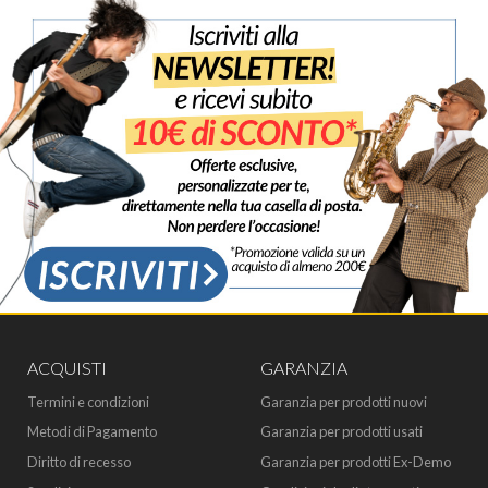
ACQUISTI
GARANZIA
Termini e condizioni
Garanzia per prodotti nuovi
Metodi di Pagamento
Garanzia per prodotti usati
Diritto di recesso
Garanzia per prodotti Ex-Demo