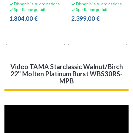
Disponibile su ordinazione
Disponibile su ordinazione


Spedizione gratuita
Spedizione gratuita


1.804,00 €
2.399,00 €
Video TAMA Starclassic Walnut/Birch
22" Molten Platinum Burst WBS30RS-
MPB