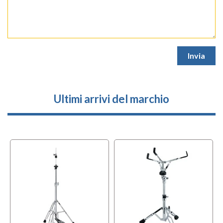
Ultimi arrivi del marchio