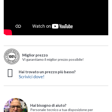
Miglior prezzo
Vi garantiamo il miglior prezzo possibile!
Hai trovato un prezzo più basso?
Scrivici dove!
Hai bisogno di aiuto?
Personale tecnico a tua disposizione per