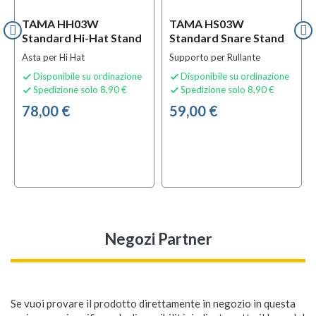
TAMA HH03W
TAMA HS03W
Standard Hi-Hat Stand
Standard Snare Stand
Asta per Hi Hat
Supporto per Rullante
Disponibile su ordinazione
Disponibile su ordinazione


Spedizione solo 8,90 €
Spedizione solo 8,90 €


78,00 €
59,00 €
Negozi Partner
Se vuoi provare il prodotto direttamente in negozio in questa