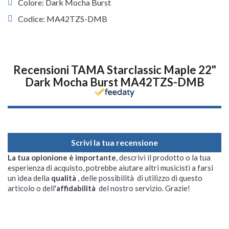
Colore: Dark Mocha Burst
Codice: MA42TZS-DMB
Recensioni TAMA Starclassic Maple 22"
Dark Mocha Burst MA42TZS-DMB
Scrivi la tua recensione
La tua opionione è importante
, descrivi il prodotto o la tua
esperienza di acquisto, potrebbe aiutare altri musicisti a farsi
un idea della
qualità
, delle possibilità di utilizzo di questo
articolo o dell'
affidabilità
del nostro servizio. Grazie!