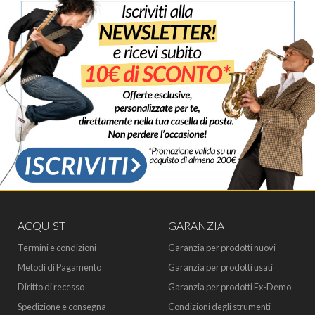
ACQUISTI
GARANZIA
Termini e condizioni
Garanzia per prodotti nuovi
Metodi di Pagamento
Garanzia per prodotti usati
Diritto di recesso
Garanzia per prodotti Ex-Demo
Spedizione e consegna
Condizioni degli strumenti