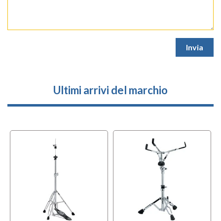
Ultimi arrivi del marchio