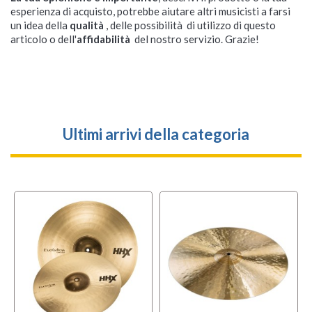
esperienza di acquisto, potrebbe aiutare altri musicisti a farsi
un idea della
qualità
, delle possibilità di utilizzo di questo
articolo o dell'
affidabilità
del nostro servizio. Grazie!
Ultimi arrivi della categoria