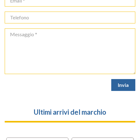
Ultimi arrivi del marchio