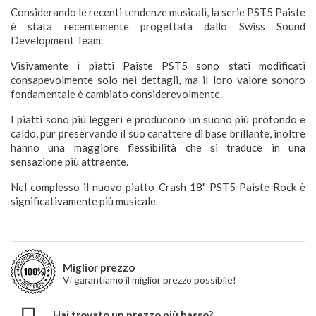
Considerando le recenti tendenze musicali, la serie PST5 Paiste
è stata recentemente progettata dallo Swiss Sound
Development Team.
Visivamente i piatti Paiste PST5 sono stati modificati
consapevolmente solo nei dettagli, ma il loro valore sonoro
fondamentale è cambiato considerevolmente.
I piatti sono più leggeri e producono un suono più profondo e
caldo, pur preservando il suo carattere di base brillante, inoltre
hanno una maggiore flessibilità che si traduce in una
sensazione più attraente.
Nel complesso il nuovo piatto Crash 18" PST5 Paiste Rock è
significativamente più musicale.
Miglior prezzo
Vi garantiamo il miglior prezzo possibile!
Hai trovato un prezzo più basso?