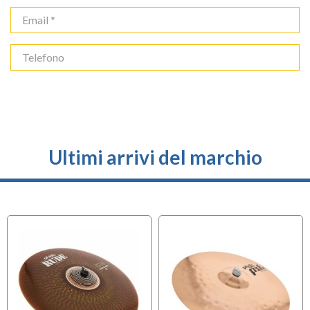
Ultimi arrivi del marchio