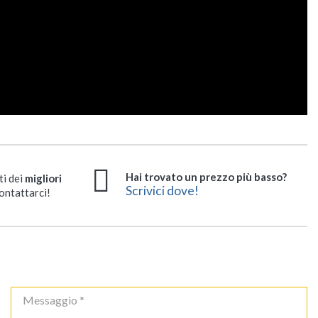
Hai trovato un prezzo più basso?
ti dei
migliori
Scrivici dove!
ontattarci!