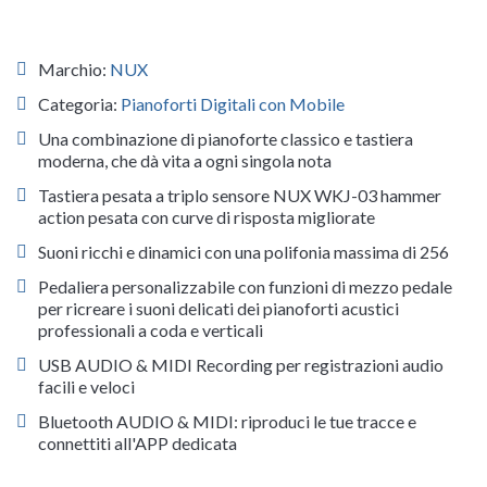
Marchio:
NUX
Categoria:
Pianoforti Digitali con Mobile
Una combinazione di pianoforte classico e tastiera
moderna, che dà vita a ogni singola nota
Tastiera pesata a triplo sensore NUX WKJ-03 hammer
action pesata con curve di risposta migliorate
Suoni ricchi e dinamici con una polifonia massima di 256
Pedaliera personalizzabile con funzioni di mezzo pedale
per ricreare i suoni delicati dei pianoforti acustici
professionali a coda e verticali
USB AUDIO & MIDI Recording per registrazioni audio
facili e veloci
Bluetooth AUDIO & MIDI: riproduci le tue tracce e
connettiti all'APP dedicata