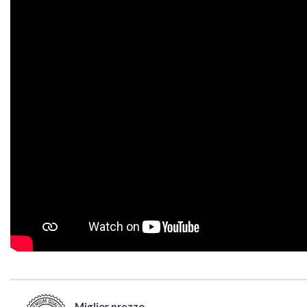
Miglior prezzo