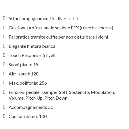
50 accompagnamenti in diversi stili
Gestione professionale sezione EFX (reverb e chorus)
Fai pratica tramite cuffie per non disturbare i vicini
Elegante finitura bianca
Touch Response: 5 livelli
Suoni piano: 15
Altri souni: 128
Max. polifonia: 256
Funzioni pedale: Damper, Soft, Sostenuto, Modulation,
Volume, Pitch Up, Pitch Down
Accompagnamenti: 50
Canzoni demo: 100