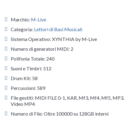
Marchio:
M-Live
Categoria:
Lettori di Basi Musicali
Sistema Operativo: XYNTHIA by M-Live
Numero di generatori MIDI: 2
Polifonia Totale: 240
Suoni e Timbri: 512
Drum Kit: 58
Percussioni: 589
File gestiti: MIDI FILE 0-1, KAR, Mf3, Mf4, Mf5, MP3,
Video MP4
Numero di File: Oltre 100000 su 128GB interni