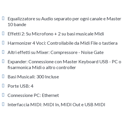
Equalizzatore su Audio separato per ogni canale e Master
10 bande
Effetti 2: Su Microfono + 2 su basi musicale Midi
Harmonizer 4 Voci: Controllabile da Midi File o tastiera
Altri effetti su Mixer: Compressore - Noise Gate
Expander: Connessione con Master Keyboard USB - PC o
fisarmonica Midi o altro controller
Basi Musicali: 300 Incluse
Porte USB: 4
Connessione PC: Ethernet
Interfaccia MIDI: MIDI In, MIDI Out e USB MIDI