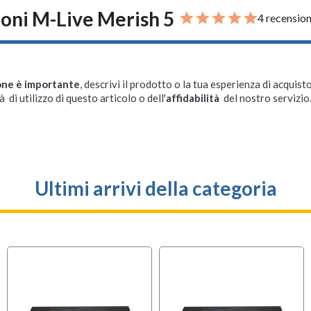
oni M-Live Merish 5
4 recension
one è importante
, descrivi il prodotto o la tua esperienza di acquisto
à di utilizzo di questo articolo o dell'
affidabilità
del nostro servizio
Ultimi arrivi della categoria