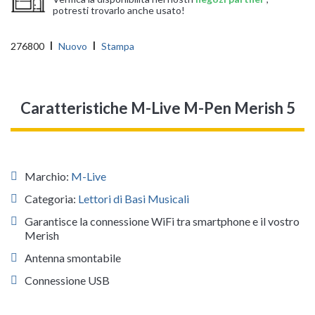
potresti trovarlo anche usato!
276800
Nuovo
Stampa
Caratteristiche M-Live M-Pen Merish 5
Marchio:
M-Live
Categoria:
Lettori di Basi Musicali
Garantisce la connessione WiFi tra smartphone e il vostro
Merish
Antenna smontabile
Connessione USB