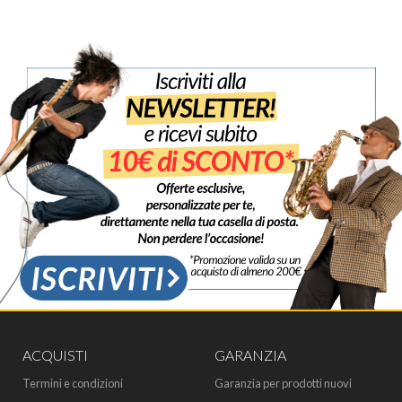
ACQUISTI
GARANZIA
Termini e condizioni
Garanzia per prodotti nuovi