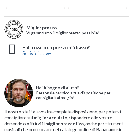
Miglior prezzo
Vi garantiamo il miglior prezzo possibile!
Hai trovato un prezzo più basso?
Scrivici dove!
Hai bisogno di aiuto?
Personale tecnico a tua disposizione per
consigliarti al meglio!
Il nostro staff è a vostra completa disposizione, per potervi
consigliare sul
miglior acquisto
, rispondere alle vostre
domande o offrirvi il
miglior preventivo
, anche per strumenti
musicali che non trovate nel catalogo online di Bananamusic.