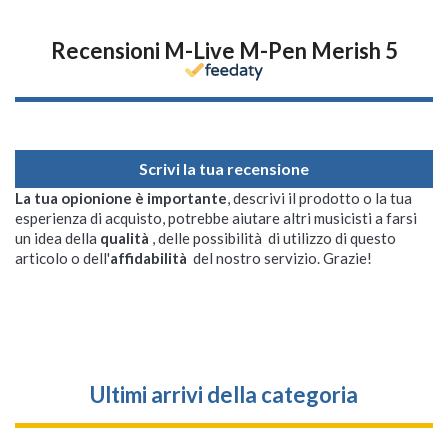
Recensioni M-Live M-Pen Merish 5
Scrivi la tua recensione
La tua opionione è importante
, descrivi il prodotto o la tua
esperienza di acquisto, potrebbe aiutare altri musicisti a farsi
un idea della
qualità
, delle possibilità di utilizzo di questo
articolo o dell'
affidabilità
del nostro servizio. Grazie!
Ultimi arrivi della categoria