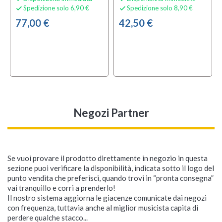
Spedizione solo 6,90 €
Spedizione solo 8,90 €


77,00 €
42,50 €
Negozi Partner
Se vuoi provare il prodotto direttamente in negozio in questa
sezione puoi verificare la disponibilità, indicata sotto il logo del
punto vendita che preferisci, quando trovi in “pronta consegna”
vai tranquillo e corri a prenderlo!
Il nostro sistema aggiorna le giacenze comunicate dai negozi
con frequenza, tuttavia anche al miglior musicista capita di
perdere qualche stacco...