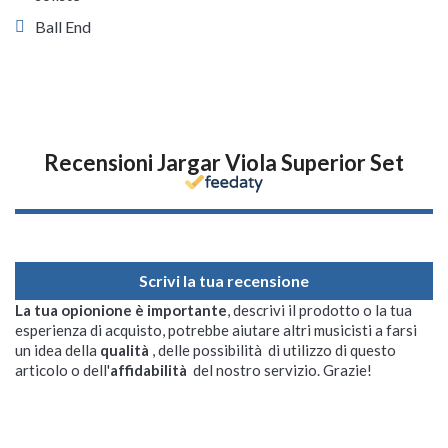
Ball End
Recensioni Jargar Viola Superior Set
Scrivi la tua recensione
La tua opionione è importante
, descrivi il prodotto o la tua
esperienza di acquisto, potrebbe aiutare altri musicisti a farsi
un idea della
qualità
, delle possibilità di utilizzo di questo
articolo o dell'
affidabilità
del nostro servizio. Grazie!