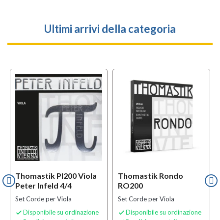
Ultimi arrivi della categoria
Thomastik PI200 Viola
Thomastik Rondo
Peter Infeld 4/4
RO200
Set Corde per Viola
Set Corde per Viola
Disponibile su ordinazione
Disponibile su ordinazione

