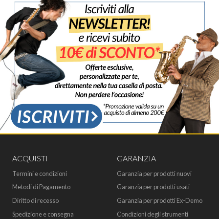
ACQUISTI
GARANZIA
Termini e condizioni
Garanzia per prodotti nuovi
Metodi di Pagamento
Garanzia per prodotti usati
Diritto di recesso
Garanzia per prodotti Ex-Demo
Spedizione e consegna
Condizioni degli strumenti