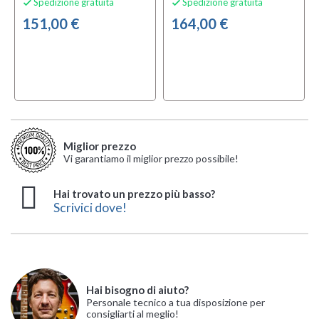
Spedizione gratuita
Spedizione gratuita


151,00 €
164,00 €
Miglior prezzo
Vi garantiamo il miglior prezzo possibile!
Hai trovato un prezzo più basso?
Scrivici dove!
Hai bisogno di aiuto?
Personale tecnico a tua disposizione per
consigliarti al meglio!