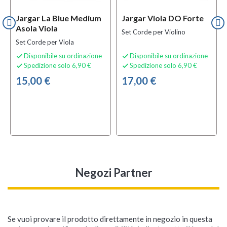
Jargar La Blue Medium
Jargar Viola DO Forte
Asola Viola
Set Corde per Violino
Set Corde per Viola
Disponibile su ordinazione
Disponibile su ordinazione


Spedizione solo 6,90 €
Spedizione solo 6,90 €


15,00 €
17,00 €
Negozi Partner
Se vuoi provare il prodotto direttamente in negozio in questa