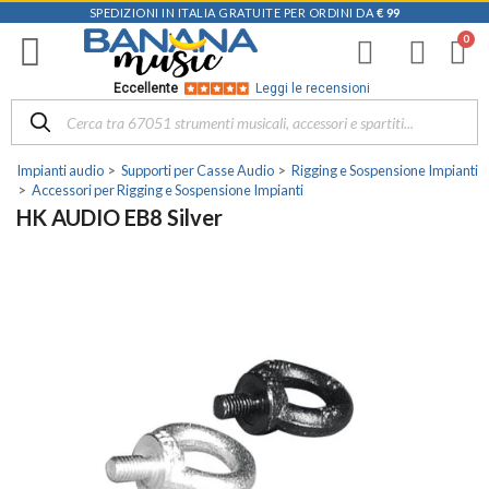
SPEDIZIONI IN ITALIA GRATUITE PER ORDINI DA
€ 99
Eccellente
Leggi le recensioni
Impianti audio
Supporti per Casse Audio
Rigging e Sospensione Impianti
Accessori per Rigging e Sospensione Impianti
HK AUDIO EB8 Silver